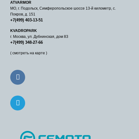
ATVARMOR
МО, г. Подольск, Симферопольское шоссе 13-й километр, с.
Покров, д. 151
+7(499) 403-13-51
KVADROPARK
г. Москва, ул. Дубнинская, дом 83
+7(499) 348-27-66
( смотреть на карте )