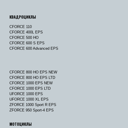
КВАДРОЦИКЛЫ
CFORCE 110
CFORCE 400L EPS
CFORCE 500 HO
CFORCE 600 S EPS
CFORCE 600 Advanced EPS
CFORCE 800 HO EPS NEW
CFORCE 800 HO EPS LTD
CFORCE 1000 EPS NEW
CFORCE 1000 EPS LTD
UFORCE 1000 EPS
UFORCE 1000 XL EPS
ZFORCE 1000 Sport R EPS
ZFORCE 950 Sport-4 EPS
МОТОЦИКЛЫ