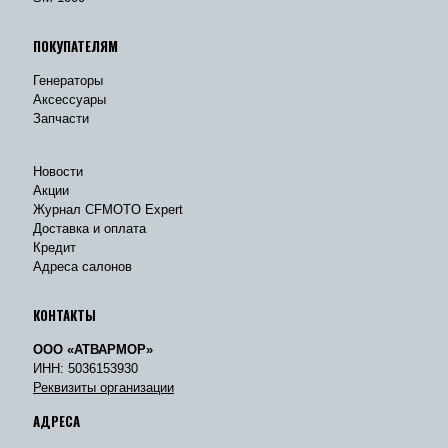
ПОКУПАТЕЛЯМ
Генераторы
Аксессуары
Запчасти
Новости
Акции
Журнал CFMOTO Expert
Доставка и оплата
Кредит
Адреса салонов
КОНТАКТЫ
ООО «АТВАРМОР»
ИНН: 5036153930
Реквизиты организации
АДРЕСА