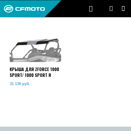
КРЫША ДЛЯ ZFORCE 1000
SPORT/ 1000 SPORT R
31 130
руб.