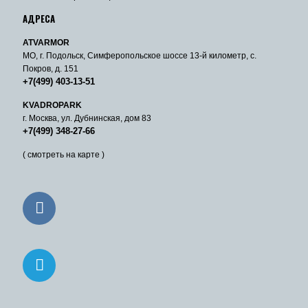
АДРЕСА
ATVARMOR
МО, г. Подольск, Симферопольское шоссе 13-й километр, с.
Покров, д. 151
+7(499) 403-13-51
KVADROPARK
г. Москва, ул. Дубнинская, дом 83
+7(499) 348-27-66
( смотреть на карте )