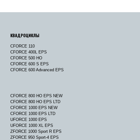
КВАДРОЦИКЛЫ
CFORCE 110
CFORCE 400L EPS
CFORCE 500 HO
CFORCE 600 S EPS
CFORCE 600 Advanced EPS
CFORCE 800 HO EPS NEW
CFORCE 800 HO EPS LTD
CFORCE 1000 EPS NEW
CFORCE 1000 EPS LTD
UFORCE 1000 EPS
UFORCE 1000 XL EPS
ZFORCE 1000 Sport R EPS
ZFORCE 950 Sport-4 EPS