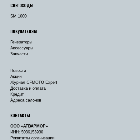
СНЕГОХОДЫ
SM 1000
ПОКУПАТЕЛЯМ
Генераторы
Аксессуары
Запчасти
Новости
Акции
Журнал CFMOTO Expert
Доставка и оплата
Кредит
Адреса салонов
КОНТАКТЫ
ООО «АТВАРМОР»
ИНН: 5036153930
Реквизиты организации