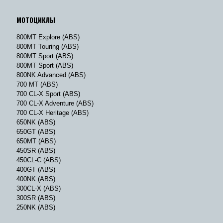
МОТОЦИКЛЫ
800MT Explore (ABS)
800MT Touring (ABS)
800MT Sport (ABS)
800MT Sport (ABS)
800NK Advanced (ABS)
700 MT (ABS)
700 CL-X Sport (ABS)
700 CL-X Adventure (ABS)
700 CL-X Heritage (ABS)
650NK (ABS)
650GT (ABS)
650MT (ABS)
450SR (ABS)
450CL-C (ABS)
400GT (ABS)
400NK (ABS)
300CL-X (ABS)
300SR (ABS)
250NK (ABS)