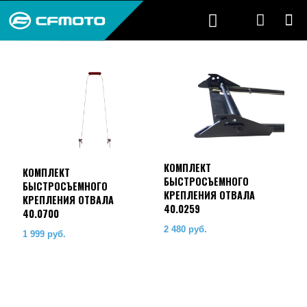
КОМПЛЕКТ
КОМПЛЕКТ
БЫСТРОСЪЕМНОГО
БЫСТРОСЪЕМНОГО
КРЕПЛЕНИЯ ОТВАЛА
КРЕПЛЕНИЯ ОТВАЛА
40.0259
40.0700
2 480
руб.
1 999
руб.