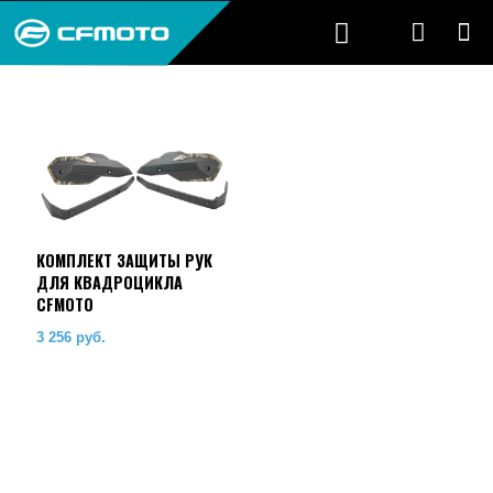
КОМПЛЕКТ ЗАЩИТЫ РУК
ДЛЯ КВАДРОЦИКЛА
CFMOTO
3 256
руб.