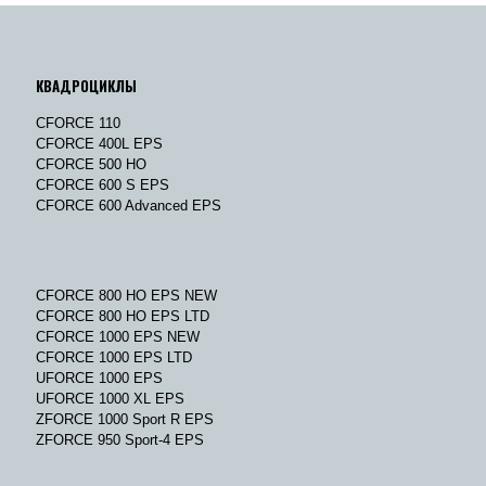
КВАДРОЦИКЛЫ
CFORCE 110
CFORCE 400L EPS
CFORCE 500 HO
CFORCE 600 S EPS
CFORCE 600 Advanced EPS
CFORCE 800 HO EPS NEW
CFORCE 800 HO EPS LTD
CFORCE 1000 EPS NEW
CFORCE 1000 EPS LTD
UFORCE 1000 EPS
UFORCE 1000 XL EPS
ZFORCE 1000 Sport R EPS
ZFORCE 950 Sport-4 EPS