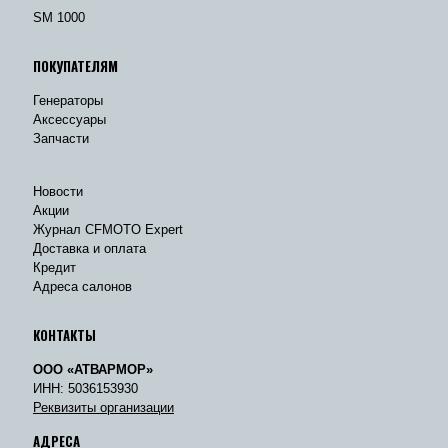
SM 1000
ПОКУПАТЕЛЯМ
Генераторы
Аксессуары
Запчасти
Новости
Акции
Журнал CFMOTO Expert
Доставка и оплата
Кредит
Адреса салонов
КОНТАКТЫ
ООО «АТВАРМОР»
ИНН: 5036153930
Реквизиты организации
АДРЕСА