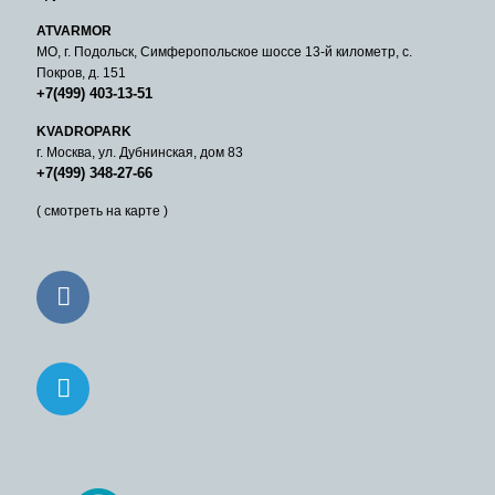
ATVARMOR
МО, г. Подольск, Симферопольское шоссе 13-й километр, с.
Покров, д. 151
+7(499) 403-13-51
KVADROPARK
г. Москва, ул. Дубнинская, дом 83
+7(499) 348-27-66
( смотреть на карте )