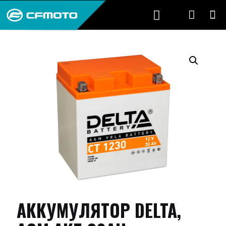
АККУМУЛЯТОР DELTA,