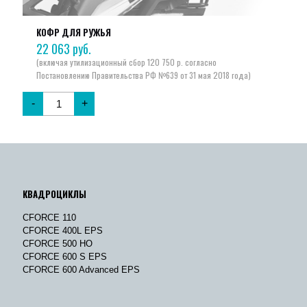
КОФР ДЛЯ РУЖЬЯ
22 063
руб.
-
+
КВАДРОЦИКЛЫ
CFORCE 110
CFORCE 400L EPS
CFORCE 500 HO
CFORCE 600 S EPS
CFORCE 600 Advanced EPS