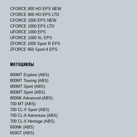
CFORCE 800 HO EPS NEW
CFORCE 800 HO EPS LTD
CFORCE 1000 EPS NEW
CFORCE 1000 EPS LTD
UFORCE 1000 EPS
UFORCE 1000 XL EPS
ZFORCE 1000 Sport R EPS
ZFORCE 950 Sport-4 EPS
МОТОЦИКЛЫ
800MT Explore (ABS)
800MT Touring (ABS)
800MT Sport (ABS)
800MT Sport (ABS)
800NK Advanced (ABS)
700 MT (ABS)
700 CL-X Sport (ABS)
700 CL-X Adventure (ABS)
700 CL-X Heritage (ABS)
650NK (ABS)
650GT (ABS)