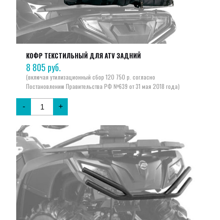
КОФР ТЕКСТИЛЬНЫЙ ДЛЯ ATV ЗАДНИЙ
8 805
руб.
-
+