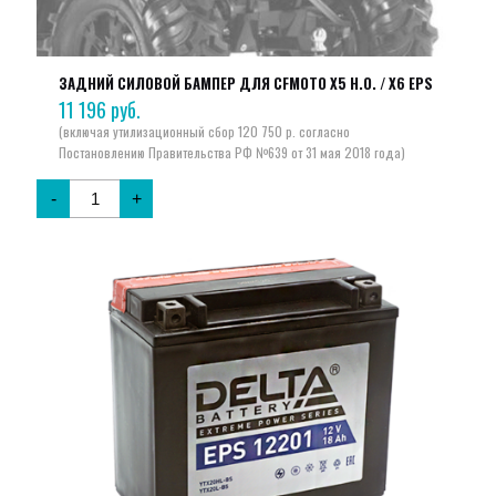
ЗАДНИЙ СИЛОВОЙ БАМПЕР ДЛЯ CFMOTO X5 H.O. / X6 EPS
11 196
руб.
-
+