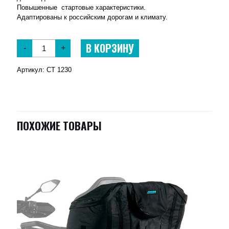
Повышенные стартовые характеристики.
Адаптированы к российским дорогам и климату.
В КОРЗИНУ
-
+
Артикул:
CT 1230
ПОХОЖИЕ ТОВАРЫ