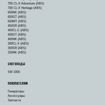
700 CL-X Adventure (ABS)
700 CL-X Heritage (ABS)
650NK (ABS)
650GT (ABS)
650MT (ABS)
450SR (ABS)
450CL-C (ABS)
400GT (ABS)
400NK (ABS)
300CL-X (ABS)
300SR (ABS)
250NK (ABS)
СНЕГОХОДЫ
SM 1000
ПОКУПАТЕЛЯМ
Генераторы
Аксессуары
Запчасти