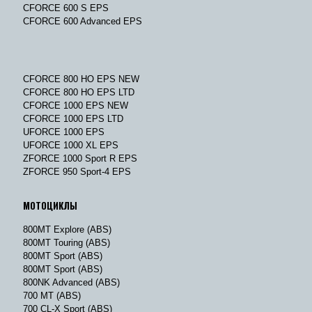
CFORCE 600 S EPS
CFORCE 600 Advanced EPS
CFORCE 800 HO EPS NEW
CFORCE 800 HO EPS LTD
CFORCE 1000 EPS NEW
CFORCE 1000 EPS LTD
UFORCE 1000 EPS
UFORCE 1000 XL EPS
ZFORCE 1000 Sport R EPS
ZFORCE 950 Sport-4 EPS
МОТОЦИКЛЫ
800MT Explore (ABS)
800MT Touring (ABS)
800MT Sport (ABS)
800MT Sport (ABS)
800NK Advanced (ABS)
700 MT (ABS)
700 CL-X Sport (ABS)