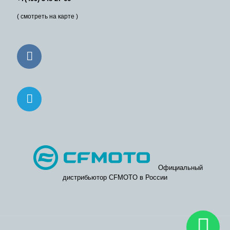
( смотреть на карте )
Официальный
дистрибьютор CFMOTO в России