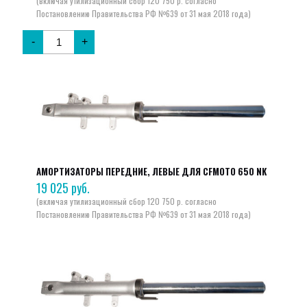
-
+
АМОРТИЗАТОРЫ ПЕРЕДНИЕ, ЛЕВЫЕ ДЛЯ CFMOTO 650 NK
19 025
руб.