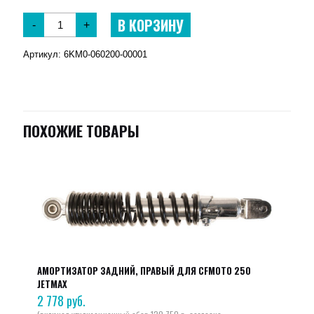
В КОРЗИНУ
-
+
Артикул:
6KM0-060200-00001
ПОХОЖИЕ ТОВАРЫ
АМОРТИЗАТОР ЗАДНИЙ, ПРАВЫЙ ДЛЯ CFMOTO 250
JETMAX
2 778
руб.