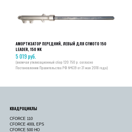
АМОРТИЗАТОР ПЕРЕДНИЙ, ЛЕВЫЙ ДЛЯ CFMOTO 150
LEADER, 150 NK
5 019
руб.
КВАДРОЦИКЛЫ
CFORCE 110
CFORCE 400L EPS
CFORCE 500 HO