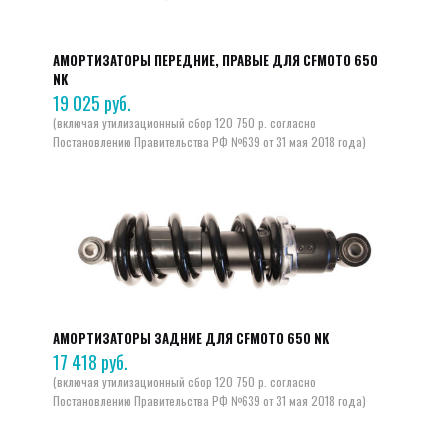
АМОРТИЗАТОРЫ ПЕРЕДНИЕ, ПРАВЫЕ ДЛЯ CFMOTO 650
NK
19 025
руб.
АМОРТИЗАТОРЫ ЗАДНИЕ ДЛЯ CFMOTO 650 NK
17 418
руб.