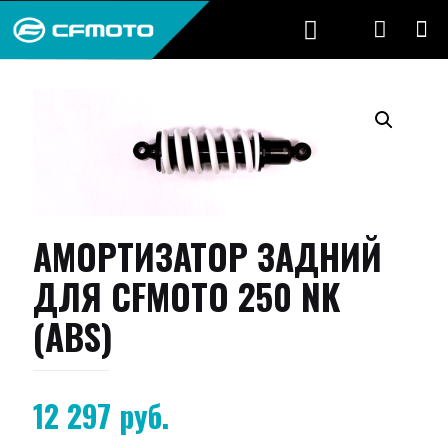
АМОРТИЗАТОР ЗАДНИЙ
ДЛЯ CFMOTO 250 NK
(ABS)
12 297
руб.