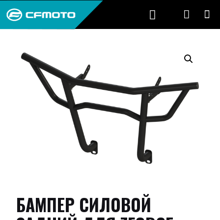
БАМПЕР СИЛОВОЙ