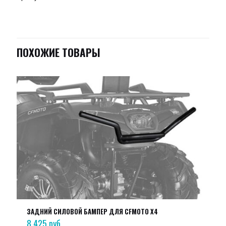
ПОХОЖИЕ ТОВАРЫ
ЗАДНИЙ СИЛОВОЙ БАМПЕР ДЛЯ CFMOTO X4
8 425
руб.