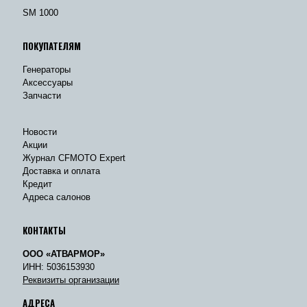
SM 1000
ПОКУПАТЕЛЯМ
Генераторы
Аксессуары
Запчасти
Новости
Акции
Журнал CFMOTO Expert
Доставка и оплата
Кредит
Адреса салонов
КОНТАКТЫ
ООО «АТВАРМОР»
ИНН: 5036153930
Реквизиты организации
АДРЕСА