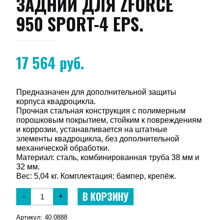
ЗАДНИЙ ДЛЯ ZFORCE
950 SPORT-4 EPS.
17 564
руб.
Предназначен для дополнительной защиты
корпуса квадроцикла.
Прочная стальная конструкция с полимерным
порошковым покрытием, стойким к повреждениям
и коррозии, устанавливается на штатные
элементы квадроцикла, без дополнительной
механической обработки.
Материал: сталь, комбинированная труба 38 мм и
32 мм.
Вес: 5,04 кг. Комплектация: бампер, крепёж.
В КОРЗИНУ
-
+
Артикул:
40.0888