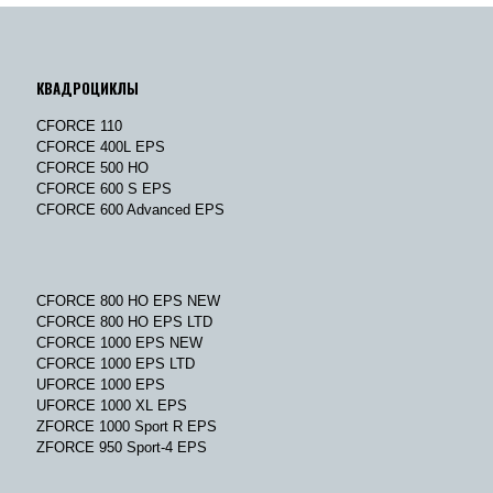
КВАДРОЦИКЛЫ
CFORCE 110
CFORCE 400L EPS
CFORCE 500 HO
CFORCE 600 S EPS
CFORCE 600 Advanced EPS
CFORCE 800 HO EPS NEW
CFORCE 800 HO EPS LTD
CFORCE 1000 EPS NEW
CFORCE 1000 EPS LTD
UFORCE 1000 EPS
UFORCE 1000 XL EPS
ZFORCE 1000 Sport R EPS
ZFORCE 950 Sport-4 EPS