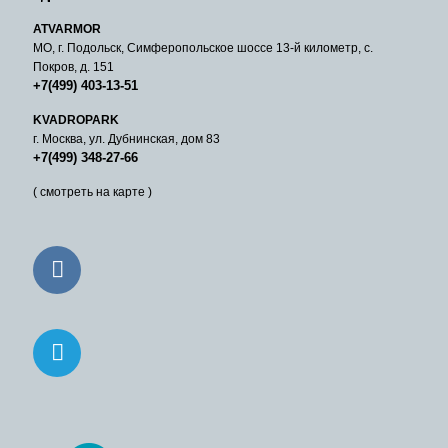
ATVARMOR
МО, г. Подольск, Симферопольское шоссе 13-й километр, с.
Покров, д. 151
+7(499) 403-13-51
KVADROPARK
г. Москва, ул. Дубнинская, дом 83
+7(499) 348-27-66
( смотреть на карте )