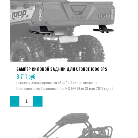
БАМПЕР СИЛОВОЙ ЗАДНИЙ ДЛЯ UFORCE 1000 EPS
8 711
руб.
-
+