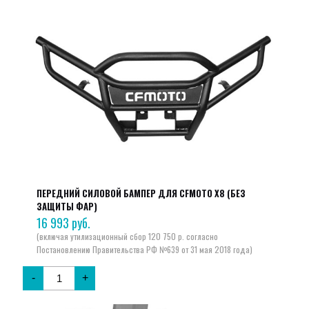
ПЕРЕДНИЙ СИЛОВОЙ БАМПЕР ДЛЯ CFMOTO X8 (БЕЗ
ЗАЩИТЫ ФАР)
16 993
руб.
-
+