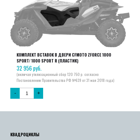
КОМПЛЕКТ ВСТАВОК В ДВЕРИ CFMOTO ZFORCE 1000
SPORT/ 1000 SPORT R (ПЛАСТИК)
32 956
руб.
-
+
КВАДРОЦИКЛЫ