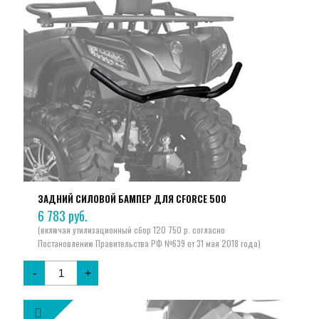
ЗАДНИЙ СИЛОВОЙ БАМПЕР ДЛЯ CFORCE 500
6 783
руб.
-
+