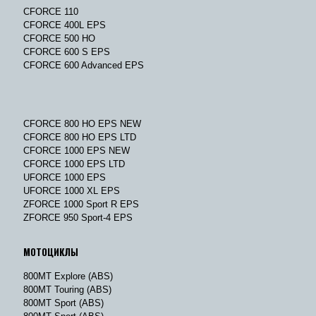
CFORCE 110
CFORCE 400L EPS
CFORCE 500 HO
CFORCE 600 S EPS
CFORCE 600 Advanced EPS
CFORCE 800 HO EPS NEW
CFORCE 800 HO EPS LTD
CFORCE 1000 EPS NEW
CFORCE 1000 EPS LTD
UFORCE 1000 EPS
UFORCE 1000 XL EPS
ZFORCE 1000 Sport R EPS
ZFORCE 950 Sport-4 EPS
МОТОЦИКЛЫ
800MT Explore (ABS)
800MT Touring (ABS)
800MT Sport (ABS)