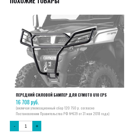
ПОХОЖИЕ ТОВАРЫ
ПЕРЕДНИЙ СИЛОВОЙ БАМПЕР ДЛЯ CFMOTO U10 EPS
16 708
руб.
-
+