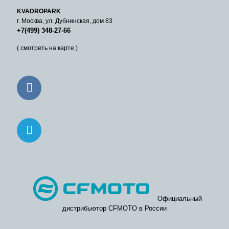
KVADROPARK
г. Москва, ул. Дубнинская, дом 83
+7(499) 348-27-66
( смотреть на карте )
Официальный
дистрибьютор CFMOTO в России