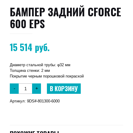
БАМПЕР ЗАДНИЙ CFORCE
600 EPS
15 514
руб.
Диаметр стальной трубы: φ32 мм
Толщина стенки: 2 мм
Покрытие черным порошковой покраской
В КОРЗИНУ
-
+
Артикул:
9DS#-801300-6000