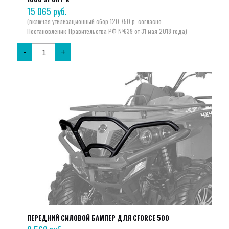
15 065
руб.
-
+
ПЕРЕДНИЙ СИЛОВОЙ БАМПЕР ДЛЯ CFORCE 500