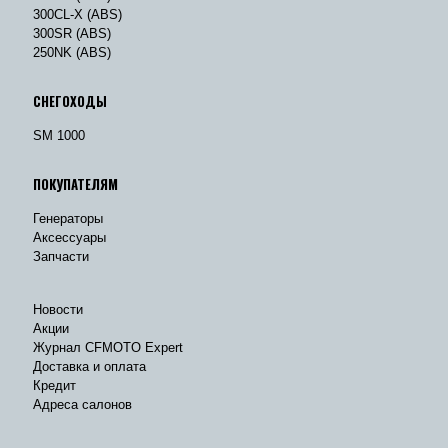
300CL-X (ABS)
300SR (ABS)
250NK (ABS)
СНЕГОХОДЫ
SM 1000
ПОКУПАТЕЛЯМ
Генераторы
Аксессуары
Запчасти
Новости
Акции
Журнал CFMOTO Expert
Доставка и оплата
Кредит
Адреса салонов