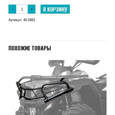
В КОРЗИНУ
-
+
Артикул:
40.0882
ПОХОЖИЕ ТОВАРЫ