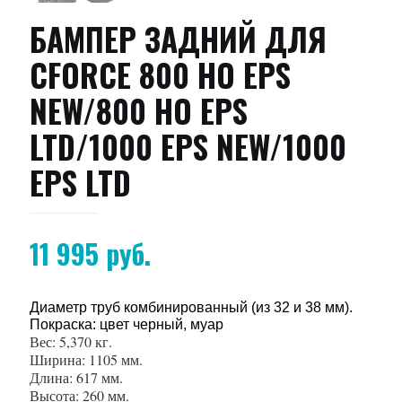
БАМПЕР ЗАДНИЙ ДЛЯ
CFORCE 800 HO EPS
NEW/800 HO EPS
LTD/1000 EPS NEW/1000
EPS LTD
11 995
руб.
Диаметр труб комбинированный (из 32 и 38 мм).
Покраска: цвет черный, муар
Вес: 5,370 кг.
Ширина: 1105 мм.
Длина: 617 мм.
Высота: 260 мм.