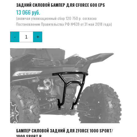
ЗАДНИЙ СИЛОВОЙ БАМПЕР ДЛЯ CFORCE 600 EPS
13 066
руб.
-
+
БАМПЕР СИЛОВОЙ ЗАДНИЙ ДЛЯ ZFORCE 1000 SPORT/
1000 SPORT R