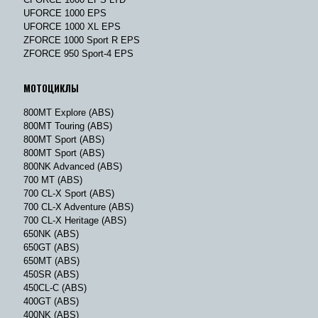
UFORCE 1000 EPS
UFORCE 1000 XL EPS
ZFORCE 1000 Sport R EPS
ZFORCE 950 Sport-4 EPS
МОТОЦИКЛЫ
800MT Explore (ABS)
800MT Touring (ABS)
800MT Sport (ABS)
800MT Sport (ABS)
800NK Advanced (ABS)
700 MT (ABS)
700 CL-X Sport (ABS)
700 CL-X Adventure (ABS)
700 CL-X Heritage (ABS)
650NK (ABS)
650GT (ABS)
650MT (ABS)
450SR (ABS)
450CL-C (ABS)
400GT (ABS)
400NK (ABS)