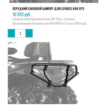
ПЕРЕДНИЙ СИЛОВОЙ БАМПЕР ДЛЯ CFORCE 600 EPS
16 993
руб.
-
+