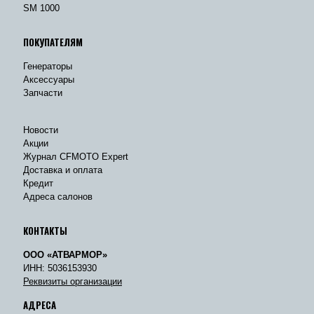
SM 1000
ПОКУПАТЕЛЯМ
Генераторы
Аксессуары
Запчасти
Новости
Акции
Журнал CFMOTO Expert
Доставка и оплата
Кредит
Адреса салонов
КОНТАКТЫ
ООО «АТВАРМОР»
ИНН: 5036153930
Реквизиты организации
АДРЕСА