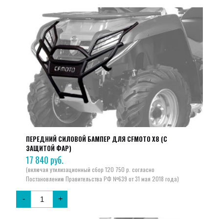
ПЕРЕДНИЙ СИЛОВОЙ БАМПЕР ДЛЯ CFMOTO X8 (С
ЗАЩИТОЙ ФАР)
17 840
руб.
-
+