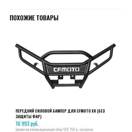
ПОХОЖИЕ ТОВАРЫ
ПЕРЕДНИЙ СИЛОВОЙ БАМПЕР ДЛЯ CFMOTO X8 (БЕЗ
ЗАЩИТЫ ФАР)
16 993
руб.