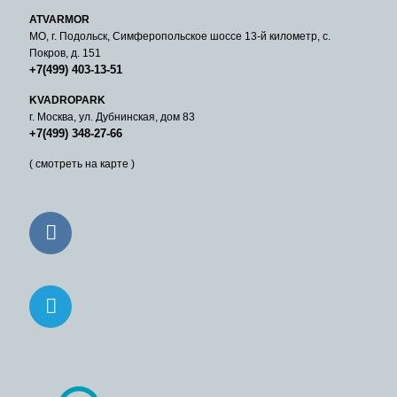
ATVARMOR
МО, г. Подольск, Симферопольское шоссе 13-й километр, с.
Покров, д. 151
+7(499) 403-13-51
KVADROPARK
г. Москва, ул. Дубнинская, дом 83
+7(499) 348-27-66
( смотреть на карте )