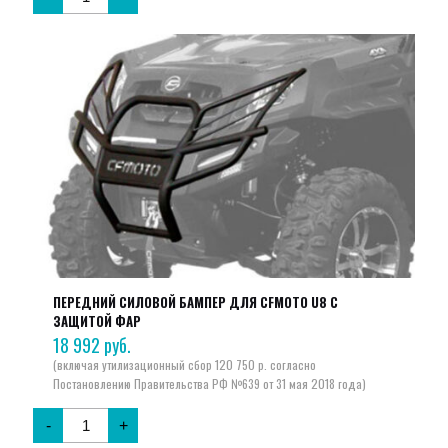
ПЕРЕДНИЙ СИЛОВОЙ БАМПЕР ДЛЯ CFMOTO U8 С
ЗАЩИТОЙ ФАР
18 992
руб.
-
+