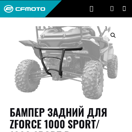
БАМПЕР ЗАДНИЙ ДЛЯ
ZFORCE 1000 SPORT/