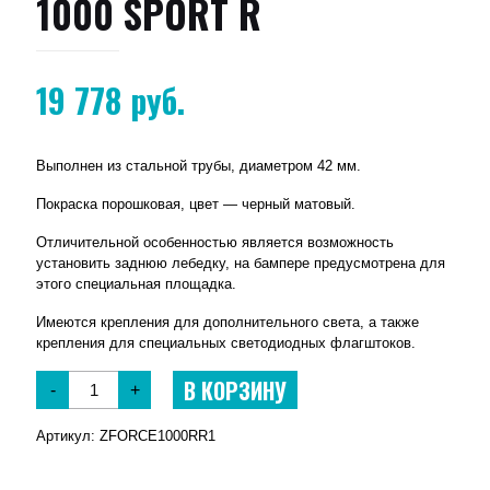
1000 SPORT R
19 778
руб.
Выполнен из стальной трубы, диаметром 42 мм.
Покраска порошковая, цвет — черный матовый.
Отличительной особенностью является возможность
установить заднюю лебедку, на бампере предусмотрена для
этого специальная площадка.
Имеются крепления для дополнительного света, а также
крепления для специальных светодиодных флагштоков.
В КОРЗИНУ
-
+
Артикул:
ZFORCE1000RR1