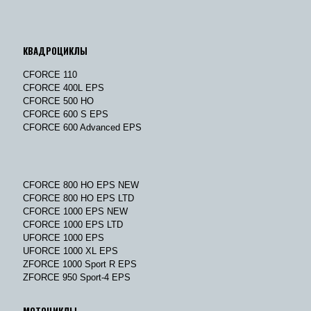
КВАДРОЦИКЛЫ
CFORCE 110
CFORCE 400L EPS
CFORCE 500 HO
CFORCE 600 S EPS
CFORCE 600 Advanced EPS
CFORCE 800 HO EPS NEW
CFORCE 800 HO EPS LTD
CFORCE 1000 EPS NEW
CFORCE 1000 EPS LTD
UFORCE 1000 EPS
UFORCE 1000 XL EPS
ZFORCE 1000 Sport R EPS
ZFORCE 950 Sport-4 EPS
МОТОЦИКЛЫ