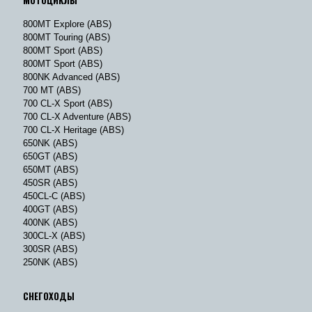
800MT Explore (ABS)
800MT Touring (ABS)
800MT Sport (ABS)
800MT Sport (ABS)
800NK Advanced (ABS)
700 MT (ABS)
700 CL-X Sport (ABS)
700 CL-X Adventure (ABS)
700 CL-X Heritage (ABS)
650NK (ABS)
650GT (ABS)
650MT (ABS)
450SR (ABS)
450CL-C (ABS)
400GT (ABS)
400NK (ABS)
300CL-X (ABS)
300SR (ABS)
250NK (ABS)
СНЕГОХОДЫ