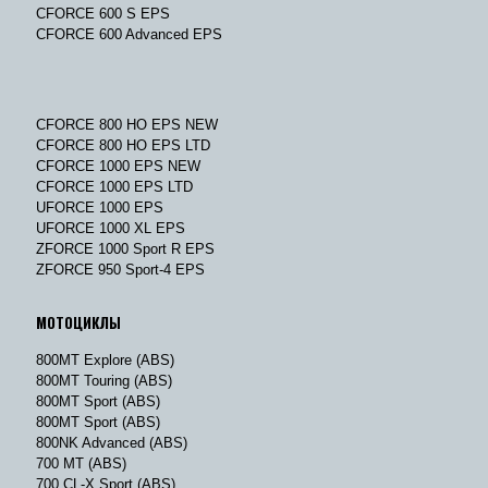
CFORCE 600 S EPS
CFORCE 600 Advanced EPS
CFORCE 800 HO EPS NEW
CFORCE 800 HO EPS LTD
CFORCE 1000 EPS NEW
CFORCE 1000 EPS LTD
UFORCE 1000 EPS
UFORCE 1000 XL EPS
ZFORCE 1000 Sport R EPS
ZFORCE 950 Sport-4 EPS
МОТОЦИКЛЫ
800MT Explore (ABS)
800MT Touring (ABS)
800MT Sport (ABS)
800MT Sport (ABS)
800NK Advanced (ABS)
700 MT (ABS)
700 CL-X Sport (ABS)