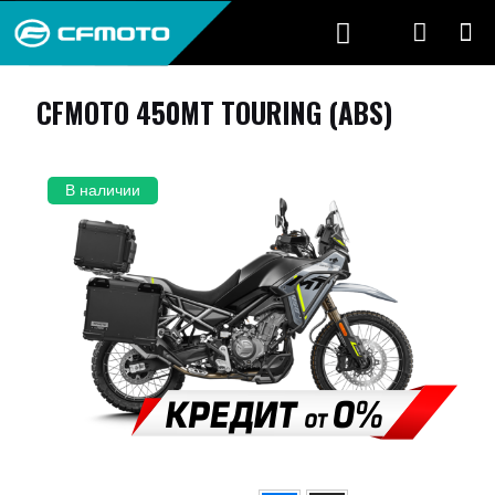
CFMOTO 450MT TOURING (ABS)
В наличии