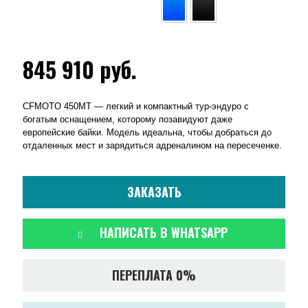
845 910
руб.
CFMOTO 450MT — легкий и компактный тур-эндуро с
богатым оснащением, которому позавидуют даже
европейские байки. Модель идеальна, чтобы добраться до
отдаленных мест и зарядиться адреналином на пересеченке.
ЗАКАЗАТЬ
НАПИСАТЬ В WHATSAPP
ПЕРЕПЛАТА 0%