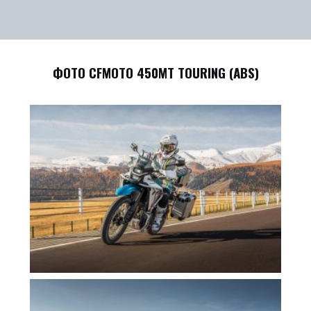
ФОТО CFMOTO 450MT TOURING (ABS)