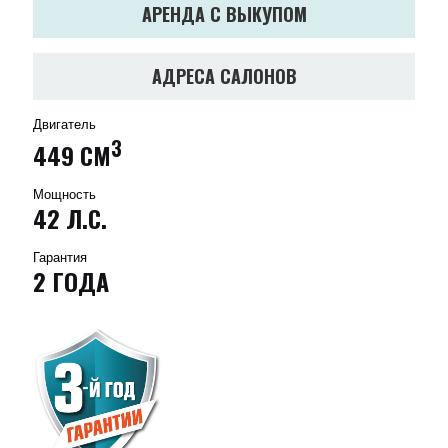
АРЕНДА С ВЫКУПОМ
АДРЕСА САЛОНОВ
Двигатель
3
449 СМ
Мощность
42 Л.С.
Гарантия
2 ГОДА