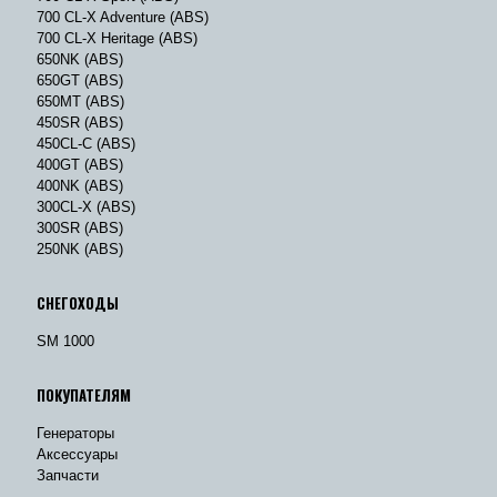
700 CL-X Adventure (ABS)
700 CL-X Heritage (ABS)
650NK (ABS)
650GT (ABS)
650MT (ABS)
450SR (ABS)
450CL-C (ABS)
400GT (ABS)
400NK (ABS)
300CL-X (ABS)
300SR (ABS)
250NK (ABS)
СНЕГОХОДЫ
SM 1000
ПОКУПАТЕЛЯМ
Генераторы
Аксессуары
Запчасти