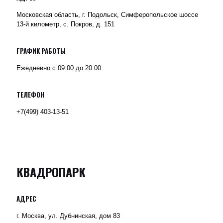
Московская область, г. Подольск, Симферопольское шоссе
13-й километр, с. Покров, д. 151
ГРАФИК РАБОТЫ
Ежедневно с 09:00 до 20:00
ТЕЛЕФОН
+7(499) 403-13-51
КВАДРОПАРК
АДРЕС
г. Москва, ул. Дубнинская, дом 83