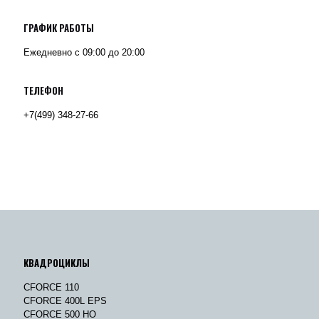
ГРАФИК РАБОТЫ
Ежедневно с 09:00 до 20:00
ТЕЛЕФОН
+7(499) 348-27-66
КВАДРОЦИКЛЫ
CFORCE 110
CFORCE 400L EPS
CFORCE 500 HO