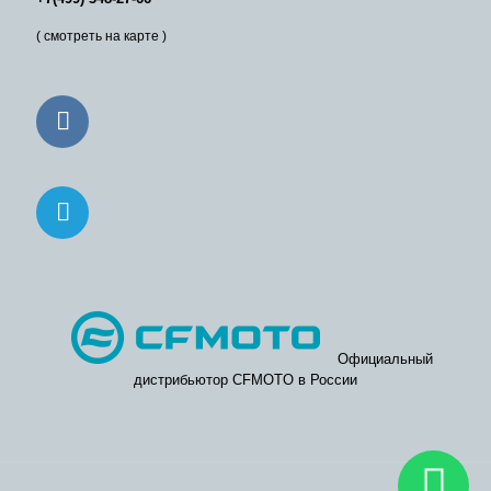
( смотреть на карте )
Официальный
дистрибьютор CFMOTO в России