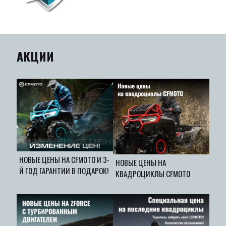
АКЦИИ
НОВЫЕ ЦЕНЫ НА CFMOTO И 3-
НОВЫЕ ЦЕНЫ НА
Й ГОД ГАРАНТИИ В ПОДАРОК!
КВАДРОЦИКЛЫ CFMOTO