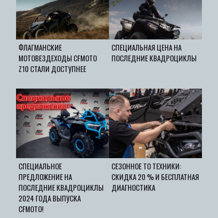
ФЛАГМАНСКИЕ
СПЕЦИАЛЬНАЯ ЦЕНА НА
МОТОВЕЗДЕХОДЫ CFMOTO
ПОСЛЕДНИЕ КВАДРОЦИКЛЫ
Z10 СТАЛИ ДОСТУПНЕЕ
СПЕЦИАЛЬНОЕ
СЕЗОННОЕ ТО ТЕХНИКИ:
ПРЕДЛОЖЕНИЕ НА
СКИДКА 20 % И БЕСПЛАТНАЯ
ПОСЛЕДНИЕ КВАДРОЦИКЛЫ
ДИАГНОСТИКА
2024 ГОДА ВЫПУСКА
CFMOTO!