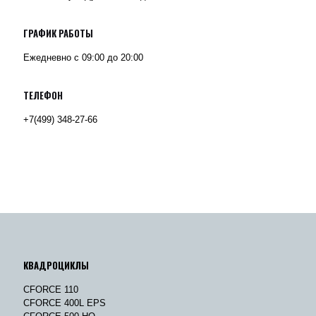
ГРАФИК РАБОТЫ
Ежедневно с 09:00 до 20:00
ТЕЛЕФОН
+7(499) 348-27-66
КВАДРОЦИКЛЫ
CFORCE 110
CFORCE 400L EPS