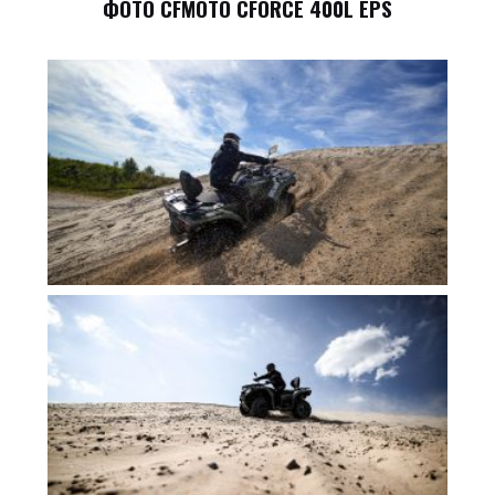
ФОТО CFMOTO CFORCE 400L EPS