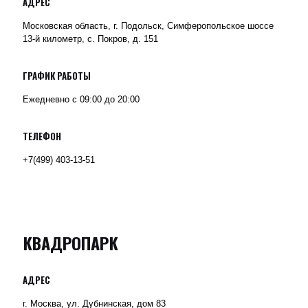
АДРЕС
Московская область, г. Подольск, Симферопольское шоссе
13-й километр, с. Покров, д. 151
ГРАФИК РАБОТЫ
Ежедневно с 09:00 до 20:00
ТЕЛЕФОН
+7(499) 403-13-51
КВАДРОПАРК
АДРЕС
г. Москва, ул. Дубнинская, дом 83