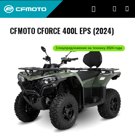
CFMOTO CFORCE 400L EPS (2024)
Спецпредложение на технику 2024 года