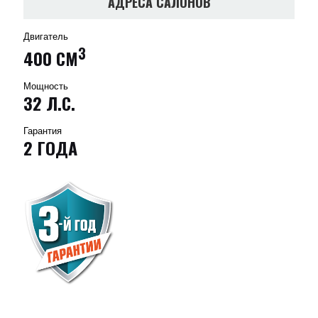
АДРЕСА САЛОНОВ
Двигатель
3
400 СМ
Мощность
32 Л.С.
Гарантия
2 ГОДА