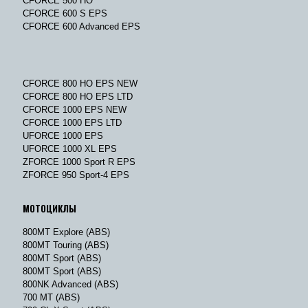
CFORCE 500 HO
CFORCE 600 S EPS
CFORCE 600 Advanced EPS
CFORCE 800 HO EPS NEW
CFORCE 800 HO EPS LTD
CFORCE 1000 EPS NEW
CFORCE 1000 EPS LTD
UFORCE 1000 EPS
UFORCE 1000 XL EPS
ZFORCE 1000 Sport R EPS
ZFORCE 950 Sport-4 EPS
МОТОЦИКЛЫ
800MT Explore (ABS)
800MT Touring (ABS)
800MT Sport (ABS)
800MT Sport (ABS)
800NK Advanced (ABS)
700 MT (ABS)