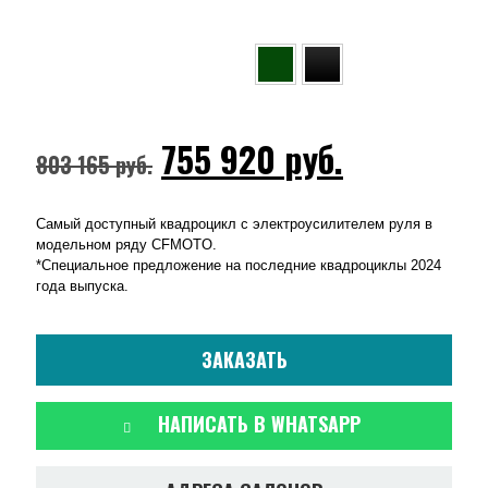
755 920
руб.
803 165
руб.
Самый доступный квадроцикл с электроусилителем руля в
модельном ряду CFMOTO.
*Специальное предложение на последние квадроциклы 2024
года выпуска.
ЗАКАЗАТЬ
НАПИСАТЬ В WHATSAPP