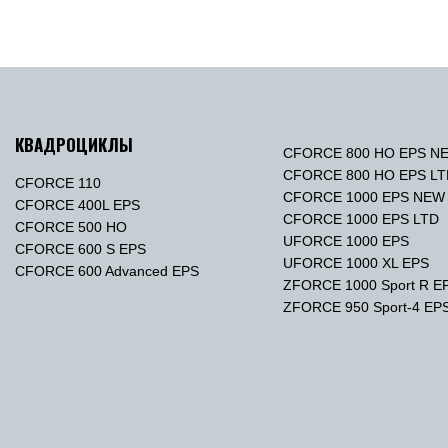
КВАДРОЦИКЛЫ
CFORCE 800 HO EPS N
CFORCE 800 HO EPS L
CFORCE 110
CFORCE 1000 EPS NEW
CFORCE 400L EPS
CFORCE 1000 EPS LTD
CFORCE 500 HO
UFORCE 1000 EPS
CFORCE 600 S EPS
UFORCE 1000 XL EPS
CFORCE 600 Advanced EPS
ZFORCE 1000 Sport R E
ZFORCE 950 Sport-4 EP