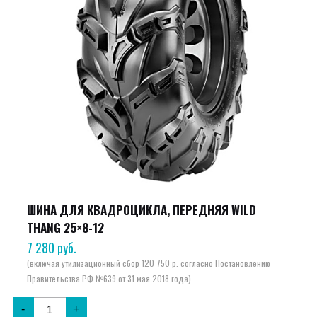
ШИНА ДЛЯ КВАДРОЦИКЛА, ПЕРЕДНЯЯ WILD
THANG 25×8-12
7 280
руб.
-
+