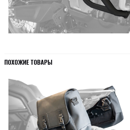
ПОХОЖИЕ ТОВАРЫ