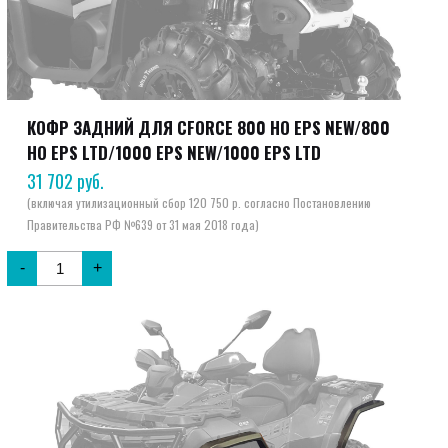
КОФР ЗАДНИЙ ДЛЯ CFORCE 800 HO EPS NEW/800
HO EPS LTD/1000 EPS NEW/1000 EPS LTD
31 702
руб.
-
+