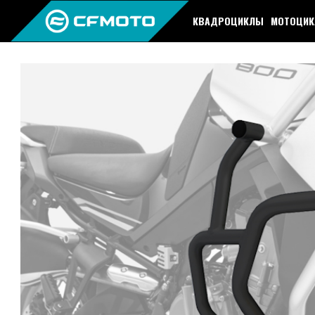
КВАДРОЦИКЛЫ
МОТОЦИ