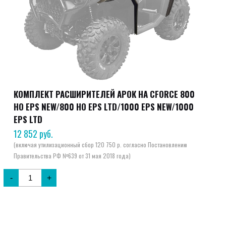
КОМПЛЕКТ РАСШИРИТЕЛЕЙ АРОК НА CFORCE 800
HO EPS NEW/800 HO EPS LTD/1000 EPS NEW/1000
EPS LTD
12 852
руб.
-
+