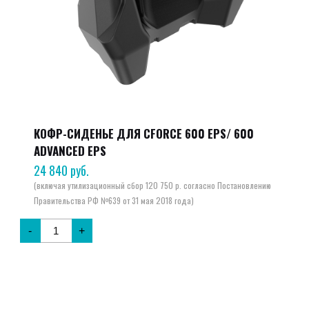
КОФР-СИДЕНЬЕ ДЛЯ CFORCE 600 EPS/ 600
ADVANCED EPS
24 840
руб.
-
+