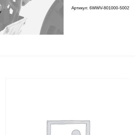
Артикул:
6WWV-801000-5002