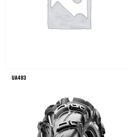
UA483