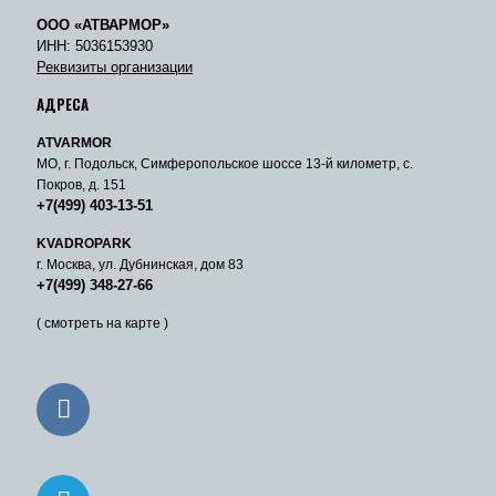
ООО «АТВАРМОР»
ИНН: 5036153930
Реквизиты организации
АДРЕСА
ATVARMOR
МО, г. Подольск, Симферопольское шоссе 13-й километр, с.
Покров, д. 151
+7(499) 403-13-51
KVADROPARK
г. Москва, ул. Дубнинская, дом 83
+7(499) 348-27-66
( смотреть на карте )