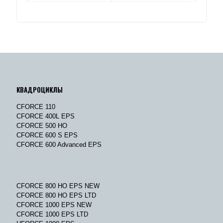
КВАДРОЦИКЛЫ
CFORCE 110
CFORCE 400L EPS
CFORCE 500 HO
CFORCE 600 S EPS
CFORCE 600 Advanced EPS
CFORCE 800 HO EPS NEW
CFORCE 800 HO EPS LTD
CFORCE 1000 EPS NEW
CFORCE 1000 EPS LTD