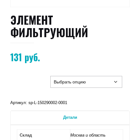
ЭЛЕМЕНТ
ФИЛЬТРУЮЩИЙ
131
руб.
Артикул:
sp-L-150290002-0001
Детали
Склад
Москва и область