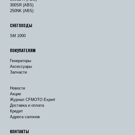
300SR (ABS)
250NK (ABS)
СНЕГОХОДЫ
SM 1000
ПОКУПАТЕЛЯМ
Генераторы
Аксессуары
Запчасти
Новости
Акции
Журнал CFMOTO Expert
Доставка и оплата
Кредит
Адреса салонов
КОНТАКТЫ