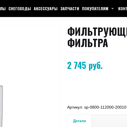
КЛЫ
СНЕГОХОДЫ
АКСЕССУАРЫ
ЗАПЧАСТИ
ПОКУПАТЕЛЯМ
КОН
ФИЛЬТРУЮЩИ
ФИЛЬТРА
2 745
руб.
Артикул:
sp-0800-112000-20010
Детали