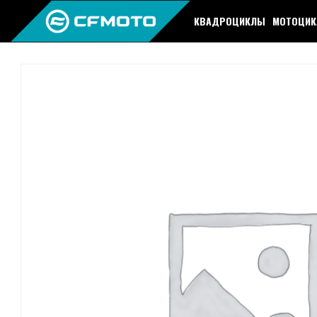
КВАДРОЦИКЛЫ
МОТОЦИ