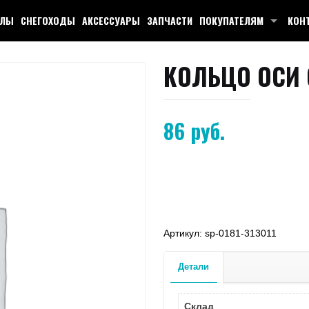
КЛЫ
СНЕГОХОДЫ
АКСЕССУАРЫ
ЗАПЧАСТИ
ПОКУПАТЕЛЯМ
КОН
КОЛЬЦО ОСИ 
86
руб.
Артикул:
sp-0181-313011
Детали
Склад