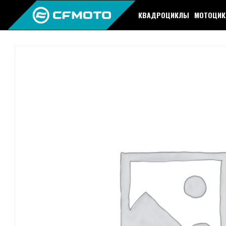
КВАДРОЦИКЛЫ
МОТОЦИ