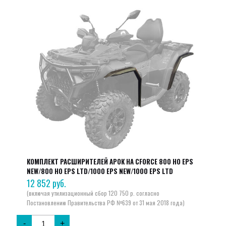
КОМПЛЕКТ РАСШИРИТЕЛЕЙ АРОК НА CFORCE 800 HO EPS
NEW/800 HO EPS LTD/1000 EPS NEW/1000 EPS LTD
12 852
руб.
-
+