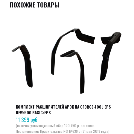
ПОХОЖИЕ ТОВАРЫ
КОМПЛЕКТ РАСШИРИТЕЛЕЙ АРОК НА CFORCE 400L EPS
NEW/500 BASIC/EPS
11 399
руб.