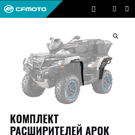
КОМПЛЕКТ
РАСШИРИТЕЛЕЙ АРОК