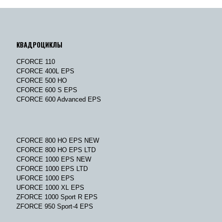
КВАДРОЦИКЛЫ
CFORCE 110
CFORCE 400L EPS
CFORCE 500 HO
CFORCE 600 S EPS
CFORCE 600 Advanced EPS
CFORCE 800 HO EPS NEW
CFORCE 800 HO EPS LTD
CFORCE 1000 EPS NEW
CFORCE 1000 EPS LTD
UFORCE 1000 EPS
UFORCE 1000 XL EPS
ZFORCE 1000 Sport R EPS
ZFORCE 950 Sport-4 EPS