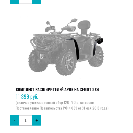
КОМПЛЕКТ РАСШИРИТЕЛЕЙ АРОК НА CFMOTO X4
11 399
руб.
-
+