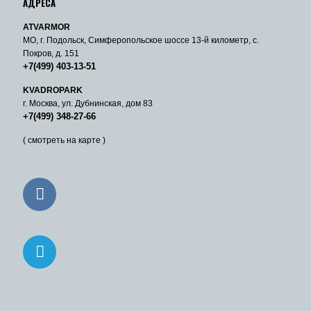
АДРЕСА
ATVARMOR
МО, г. Подольск, Симферопольское шоссе 13-й километр, с.
Покров, д. 151
+7(499) 403-13-51
KVADROPARK
г. Москва, ул. Дубнинская, дом 83
+7(499) 348-27-66
( смотреть на карте )