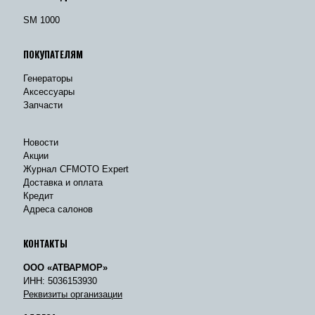
SM 1000
ПОКУПАТЕЛЯМ
Генераторы
Аксессуары
Запчасти
Новости
Акции
Журнал CFMOTO Expert
Доставка и оплата
Кредит
Адреса салонов
КОНТАКТЫ
ООО «АТВАРМОР»
ИНН: 5036153930
Реквизиты организации