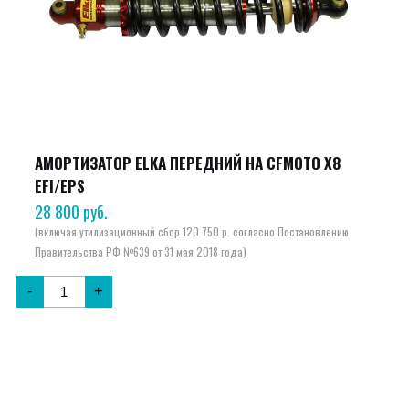
АМОРТИЗАТОР ELKA ПЕРЕДНИЙ НА CFMOTO X8
EFI/EPS
28 800
руб.
-
+