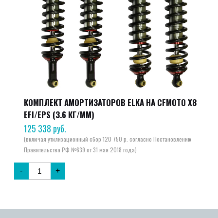
КОМПЛЕКТ АМОРТИЗАТОРОВ ELKA НА CFMOTO X8
EFI/EPS (3.6 КГ/ММ)
125 338
руб.
-
+