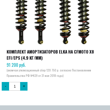
КОМПЛЕКТ АМОРТИЗАТОРОВ ELKA НА CFMOTO X8
EFI/EPS (4.9 КГ/ММ)
91 200
руб.
-
+