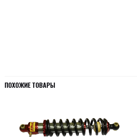
ПОХОЖИЕ ТОВАРЫ