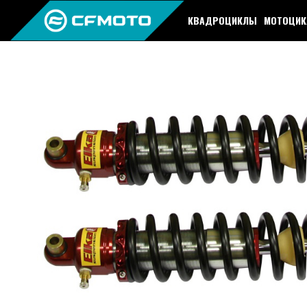
КВАДРОЦИКЛЫ
МОТОЦИ