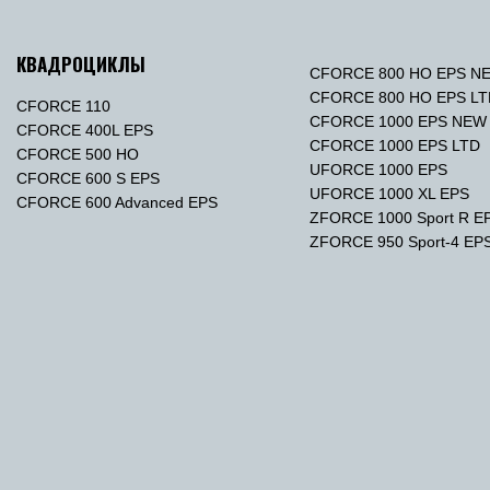
КВАДРОЦИКЛЫ
CFORCE 800 HO EPS N
CFORCE 800 HO EPS L
CFORCE 110
CFORCE 1000 EPS NEW
CFORCE 400L EPS
CFORCE 1000 EPS LTD
CFORCE 500 HO
UFORCE 1000 EPS
CFORCE 600 S EPS
UFORCE 1000 XL EPS
CFORCE 600 Advanced EPS
ZFORCE 1000 Sport R E
ZFORCE 950 Sport-4 EP