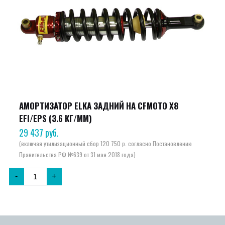
АМОРТИЗАТОР ELKA ЗАДНИЙ НА CFMOTO X8
EFI/EPS (3.6 КГ/ММ)
29 437
руб.
-
+