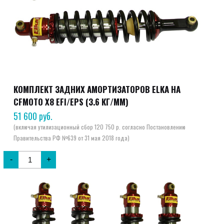
КОМПЛЕКТ ЗАДНИХ АМОРТИЗАТОРОВ ELKA НА
CFMOTO X8 EFI/EPS (3.6 КГ/ММ)
51 600
руб.
-
+