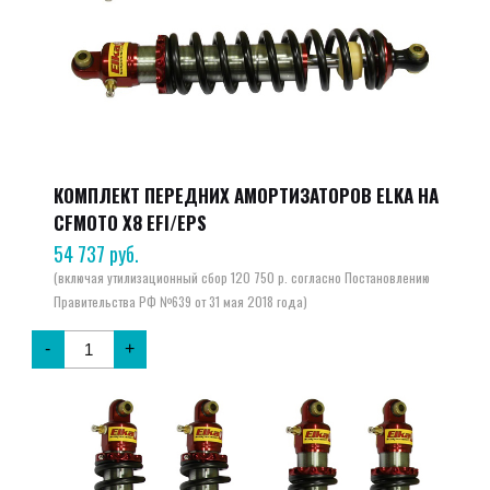
КОМПЛЕКТ ПЕРЕДНИХ АМОРТИЗАТОРОВ ELKA НА
CFMOTO X8 EFI/EPS
54 737
руб.
-
+