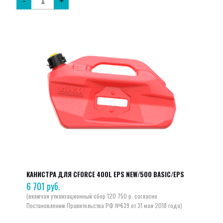
-
+
КАНИСТРА ДЛЯ CFORCE 400L EPS NEW/500 BASIC/EPS
6 701
руб.