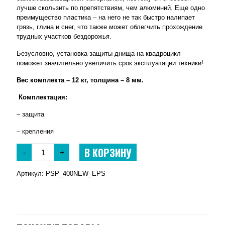
лучше скользить по препятствиям, чем алюминий. Еще одно
преимущество пластика – на него не так быстро налипает
грязь, глина и снег, что также может облегчить прохождение
трудных участков бездорожья.
Безусловно, установка защиты днища на квадроцикл
поможет значительно увеличить срок эксплуатации техники!
Вес комплекта – 12 кг, толщина – 8 мм.
Комплектация:
– защита
– крепления
В КОРЗИНУ
-
+
Артикул:
PSP_400NEW_EPS