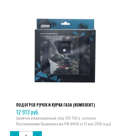
ПОДОГРЕВ РУЧЕК И КУРКА ГАЗА (КОМПЛЕКТ)
12 913
руб.