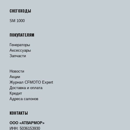
СНЕГОХОДЫ
SM 1000
ПОКУПАТЕЛЯМ
Генераторы
Аксессуары
Запчасти
Новости
Акции
Журнал CFMOTO Expert
Доставка и оплата
Кредит
Адреса салонов
КОНТАКТЫ
ООО «АТВАРМОР»
ИНН: 5036153930