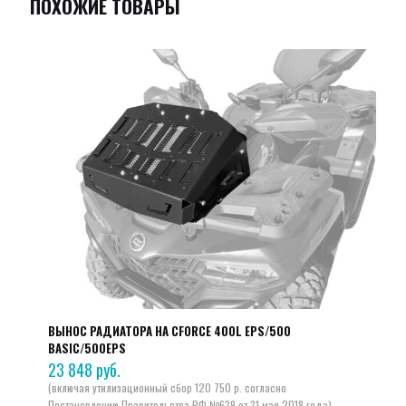
ПОХОЖИЕ ТОВАРЫ
ВЫНОС РАДИАТОРА НА CFORCE 400L EPS/500
BASIC/500EPS
23 848
руб.