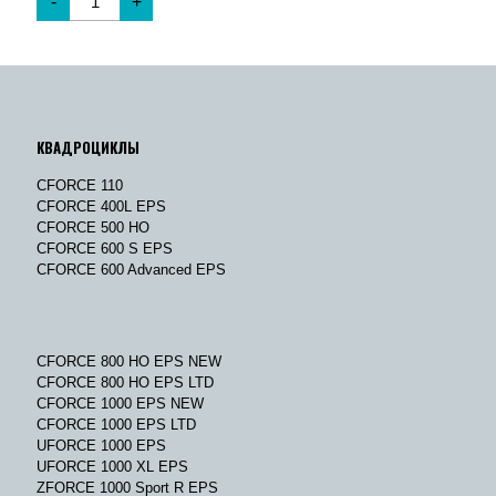
-
+
КВАДРОЦИКЛЫ
CFORCE 110
CFORCE 400L EPS
CFORCE 500 HO
CFORCE 600 S EPS
CFORCE 600 Advanced EPS
CFORCE 800 HO EPS NEW
CFORCE 800 HO EPS LTD
CFORCE 1000 EPS NEW
CFORCE 1000 EPS LTD
UFORCE 1000 EPS
UFORCE 1000 XL EPS
ZFORCE 1000 Sport R EPS