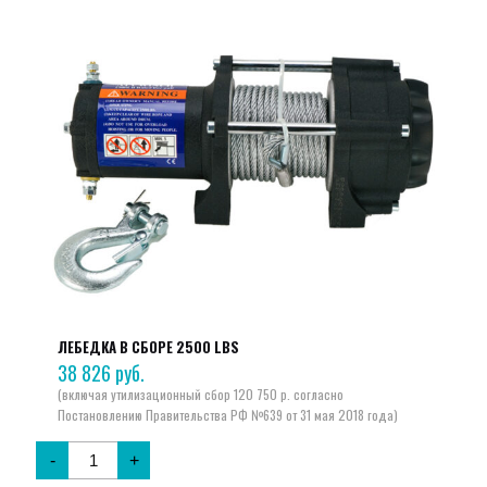
ЛЕБЕДКА В СБОРЕ 2500 LBS
38 826
руб.
-
+