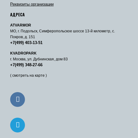
Реквизиты организации
АДРЕСА
ATVARMOR
МО, г. Подольск, Симферопольское шоссе 13-й километр, с.
Покров, д. 151
+7(499) 403-13-51
KVADROPARK
г. Москва, ул. Дубнинская, дом 83
+7(499) 348-27-66
( смотреть на карте )