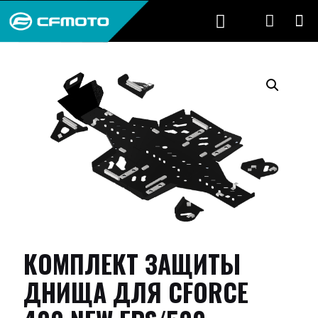
КОМПЛЕКТ ЗАЩИТЫ
ДНИЩА ДЛЯ CFORCE