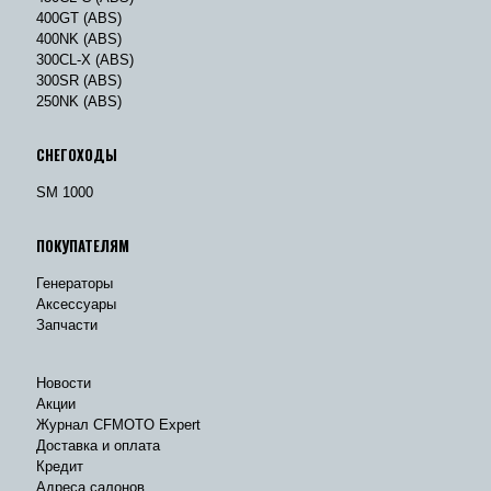
400GT (ABS)
400NK (ABS)
300CL-X (ABS)
300SR (ABS)
250NK (ABS)
СНЕГОХОДЫ
SM 1000
ПОКУПАТЕЛЯМ
Генераторы
Аксессуары
Запчасти
Новости
Акции
Журнал CFMOTO Expert
Доставка и оплата
Кредит
Адреса салонов