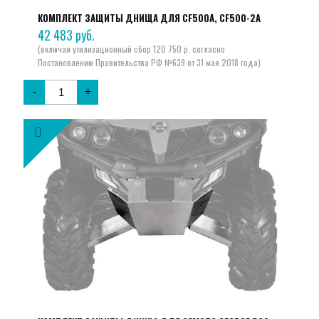
КОМПЛЕКТ ЗАЩИТЫ ДНИЩА ДЛЯ CF500A, CF500-2A
42 483
руб.
-
+