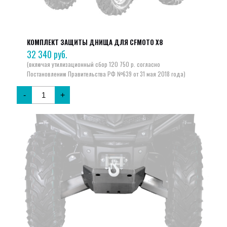
КОМПЛЕКТ ЗАЩИТЫ ДНИЩА ДЛЯ CFMOTO X8
32 340
руб.
-
+