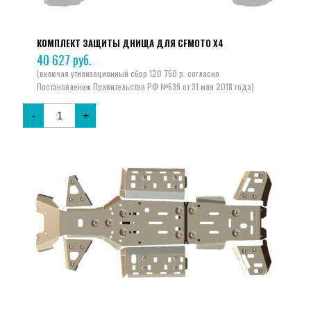
КОМПЛЕКТ ЗАЩИТЫ ДНИЩА ДЛЯ CFMOTO X4
40 627
руб.
-
+