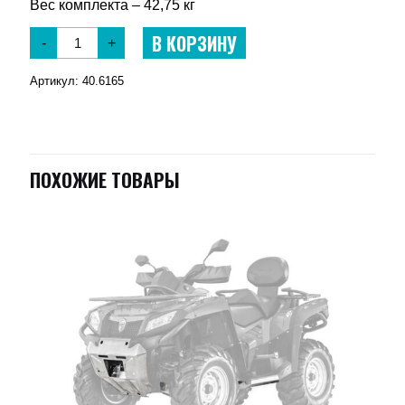
Вес комплекта – 42,75 кг
В КОРЗИНУ
-
+
Артикул:
40.6165
ПОХОЖИЕ ТОВАРЫ