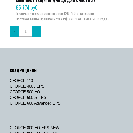
КОМПЛЕКТ ЗАЩИТЫ ДНИЩА ДЛЯ CFMOTO Z8
65 774
руб.
-
+
КВАДРОЦИКЛЫ
CFORCE 110
CFORCE 400L EPS
CFORCE 500 HO
CFORCE 600 S EPS
CFORCE 600 Advanced EPS
CFORCE 800 HO EPS NEW