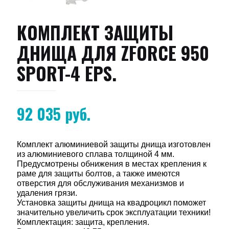
КОМПЛЕКТ ЗАЩИТЫ
ДНИЩА ДЛЯ ZFORCE 950
SPORT-4 EPS.
92 035
руб.
Комплект алюминиевой защиты днища изготовлен
из алюминиевого сплава толщиной 4 мм.
Предусмотрены обнижения в местах крепления к
раме для защиты болтов, а также имеются
отверстия для обслуживания механизмов и
удаления грязи.
Установка защиты днища на квадроцикл поможет
значительно увеличить срок эксплуатации техники!
Комплектация: защита, крепления.