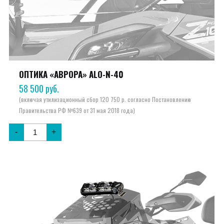
ОПТИКА «АВРОРА» ALO-N-40
58 500
руб.
-
+