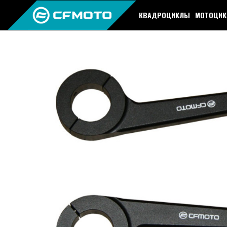
КВАДРОЦИКЛЫ
МОТОЦИ