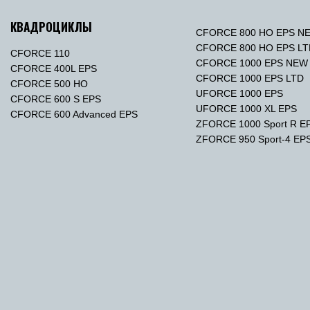
КВАДРОЦИКЛЫ
CFORCE 800 HO EPS N
CFORCE 800 HO EPS L
CFORCE 110
CFORCE 1000 EPS NEW
CFORCE 400L EPS
CFORCE 1000 EPS LTD
CFORCE 500 HO
UFORCE 1000 EPS
CFORCE 600 S EPS
UFORCE 1000 XL EPS
CFORCE 600 Advanced EPS
ZFORCE 1000 Sport R E
ZFORCE 950 Sport-4 EP