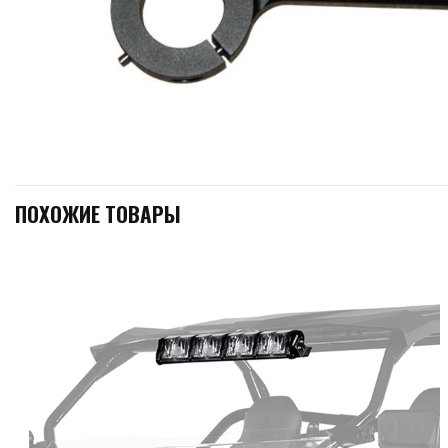
ПОХОЖИЕ ТОВАРЫ