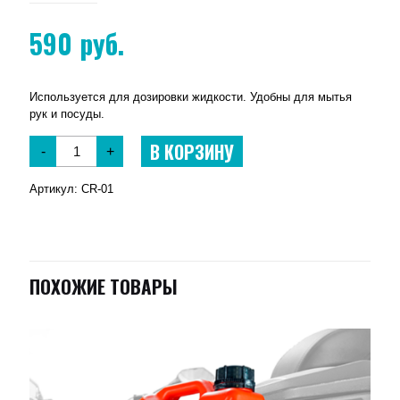
590
руб.
Используется для дозировки жидкости. Удобны для мытья
рук и посуды.
В КОРЗИНУ
-
+
Артикул:
CR-01
ПОХОЖИЕ ТОВАРЫ