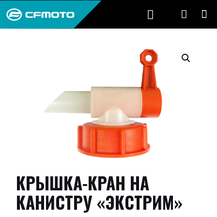
КРЫШКА-КРАН НА
КАНИСТРУ «ЭКСТРИМ»