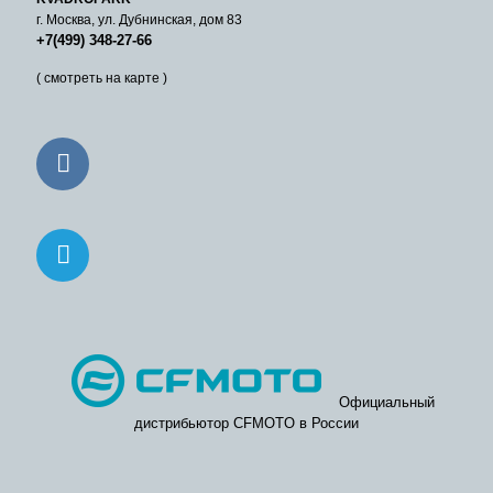
г. Москва, ул. Дубнинская, дом 83
+7(499) 348-27-66
( смотреть на карте )
Официальный
дистрибьютор CFMOTO в России