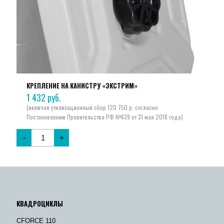
КРЕПЛЕНИЕ НА КАНИСТРУ «ЭКСТРИМ»
1 432
руб.
-
+
КВАДРОЦИКЛЫ
CFORCE 110