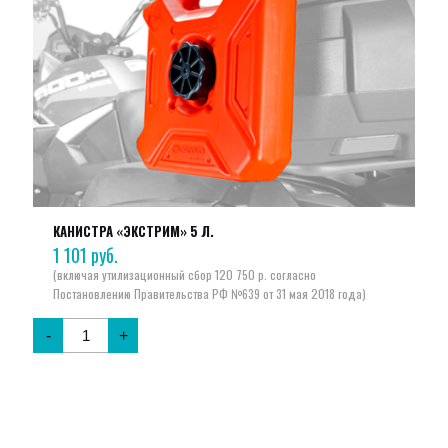
КАНИСТРА «ЭКСТРИМ» 5 Л.
1 101
руб.
-
+