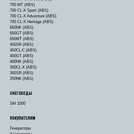
700 MT (ABS)
700 CL-X Sport (ABS)
700 CL-X Adventure (ABS)
700 CL-X Heritage (ABS)
650NK (ABS)
650GT (ABS)
650MT (ABS)
450SR (ABS)
450CL-C (ABS)
400GT (ABS)
400NK (ABS)
300CL-X (ABS)
300SR (ABS)
250NK (ABS)
СНЕГОХОДЫ
SM 1000
ПОКУПАТЕЛЯМ
Генераторы
Аксессуары