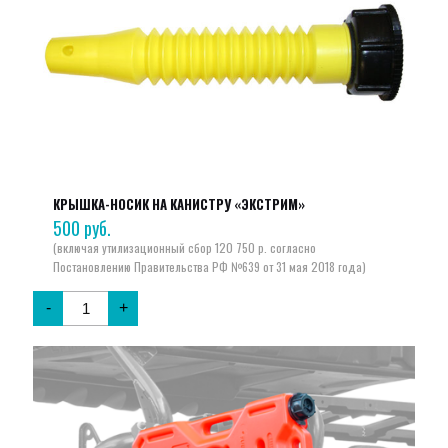
КРЫШКА-НОСИК НА КАНИСТРУ «ЭКСТРИМ»
500
руб.
-
+