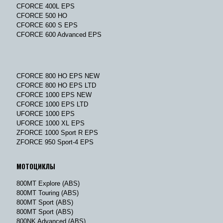
CFORCE 400L EPS
CFORCE 500 HO
CFORCE 600 S EPS
CFORCE 600 Advanced EPS
CFORCE 800 HO EPS NEW
CFORCE 800 HO EPS LTD
CFORCE 1000 EPS NEW
CFORCE 1000 EPS LTD
UFORCE 1000 EPS
UFORCE 1000 XL EPS
ZFORCE 1000 Sport R EPS
ZFORCE 950 Sport-4 EPS
МОТОЦИКЛЫ
800MT Explore (ABS)
800MT Touring (ABS)
800MT Sport (ABS)
800MT Sport (ABS)
800NK Advanced (ABS)