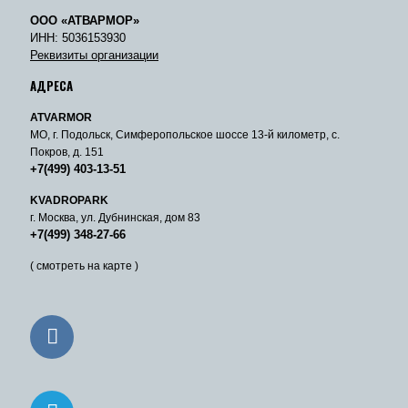
ООО «АТВАРМОР»
ИНН: 5036153930
Реквизиты организации
АДРЕСА
ATVARMOR
МО, г. Подольск, Симферопольское шоссе 13-й километр, с.
Покров, д. 151
+7(499) 403-13-51
KVADROPARK
г. Москва, ул. Дубнинская, дом 83
+7(499) 348-27-66
( смотреть на карте )