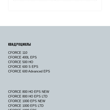
КВАДРОЦИКЛЫ
CFORCE 110
CFORCE 400L EPS
CFORCE 500 HO
CFORCE 600 S EPS
CFORCE 600 Advanced EPS
CFORCE 800 HO EPS NEW
CFORCE 800 HO EPS LTD
CFORCE 1000 EPS NEW
CFORCE 1000 EPS LTD