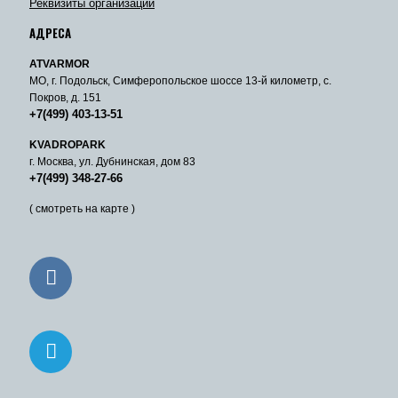
Реквизиты организации
АДРЕСА
ATVARMOR
МО, г. Подольск, Симферопольское шоссе 13-й километр, с.
Покров, д. 151
+7(499) 403-13-51
KVADROPARK
г. Москва, ул. Дубнинская, дом 83
+7(499) 348-27-66
( смотреть на карте )