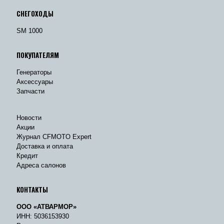
СНЕГОХОДЫ
SM 1000
ПОКУПАТЕЛЯМ
Генераторы
Аксессуары
Запчасти
Новости
Акции
Журнал CFMOTO Expert
Доставка и оплата
Кредит
Адреса салонов
КОНТАКТЫ
ООО «АТВАРМОР»
ИНН: 5036153930