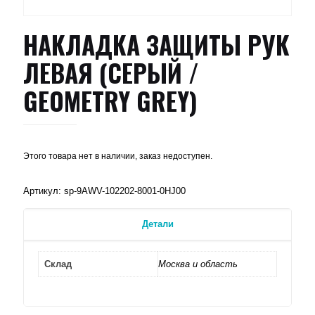
НАКЛАДКА ЗАЩИТЫ РУК
ЛЕВАЯ (СЕРЫЙ /
GEOMETRY GREY)
Этого товара нет в наличии, заказ недоступен.
Артикул:
sp-9AWV-102202-8001-0HJ00
Детали
Склад
Москва и область