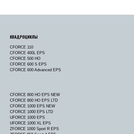
КВАДРОЦИКЛЫ
CFORCE 110
CFORCE 400L EPS
CFORCE 500 HO
CFORCE 600 S EPS
CFORCE 600 Advanced EPS
CFORCE 800 HO EPS NEW
CFORCE 800 HO EPS LTD
CFORCE 1000 EPS NEW
CFORCE 1000 EPS LTD
UFORCE 1000 EPS
UFORCE 1000 XL EPS
ZFORCE 1000 Sport R EPS