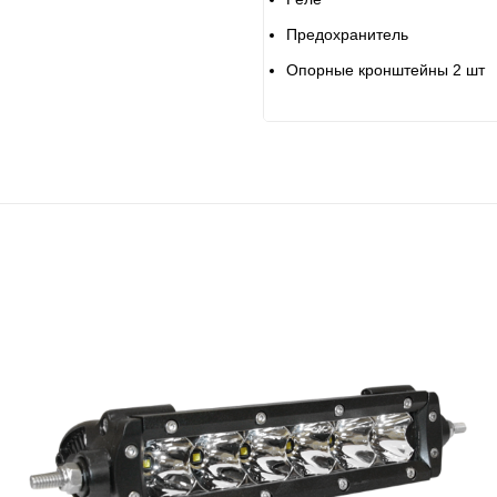
Предохранитель
Опорные кронштейны 2 шт