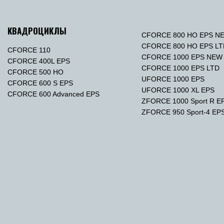
КВАДРОЦИКЛЫ
CFORCE 800 HO EPS N
CFORCE 800 HO EPS L
CFORCE 110
CFORCE 1000 EPS NEW
CFORCE 400L EPS
CFORCE 1000 EPS LTD
CFORCE 500 HO
UFORCE 1000 EPS
CFORCE 600 S EPS
UFORCE 1000 XL EPS
CFORCE 600 Advanced EPS
ZFORCE 1000 Sport R E
ZFORCE 950 Sport-4 EP