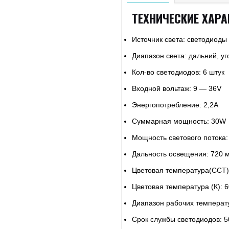
ТЕХНИЧЕСКИЕ ХАРА
Источник света: светодиоды
Диапазон света: дальний, уг
Кол-во светодиодов: 6 штук
Входной вольтаж: 9 — 36V
Энергопотребление: 2,2А
Суммарная мощность: 30W
Мощность светового потока
Дальность освещения: 720 
Цветовая температура(CCT)
Цветовая температура (К): 
Диапазон рабочих температу
Срок службы светодиодов: 5