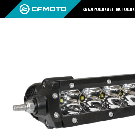
КВАДРОЦИКЛЫ
МОТОЦИ