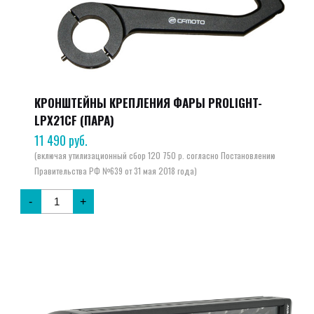
КРОНШТЕЙНЫ КРЕПЛЕНИЯ ФАРЫ PROLIGHT-
LPX21CF (ПАРА)
11 490
руб.
-
+