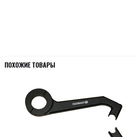
ПОХОЖИЕ ТОВАРЫ