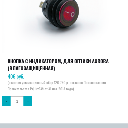
КНОПКА С ИНДИКАТОРОМ, ДЛЯ ОПТИКИ AURORA
(ВЛАГОЗАЩИЩЕННАЯ)
406
руб.
-
+