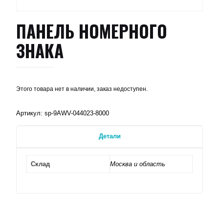
ПАНЕЛЬ НОМЕРНОГО
ЗНАКА
Этого товара нет в наличии, заказ недоступен.
Артикул:
sp-9AWV-044023-8000
Детали
Склад
Москва и область