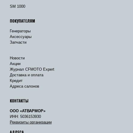
SM 1000
ПОКУПАТЕЛЯМ
Генераторы
Аксессуары
Запчасти
Новости
Акции
Журнал CFMOTO Expert
Доставка и оплата
Кредит
Адреса салонов
КОНТАКТЫ
ООО «АТВАРМОР»
ИНН: 5036153930
Реквизиты организации
АДРЕСА