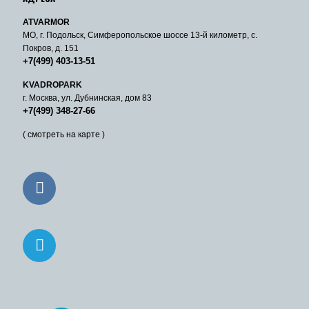
ATVARMOR
МО, г. Подольск, Симферопольское шоссе 13-й километр, с.
Покров, д. 151
+7(499) 403-13-51
KVADROPARK
г. Москва, ул. Дубнинская, дом 83
+7(499) 348-27-66
( смотреть на карте )