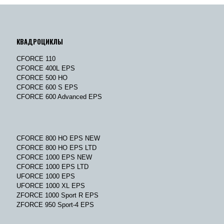
КВАДРОЦИКЛЫ
CFORCE 110
CFORCE 400L EPS
CFORCE 500 HO
CFORCE 600 S EPS
CFORCE 600 Advanced EPS
CFORCE 800 HO EPS NEW
CFORCE 800 HO EPS LTD
CFORCE 1000 EPS NEW
CFORCE 1000 EPS LTD
UFORCE 1000 EPS
UFORCE 1000 XL EPS
ZFORCE 1000 Sport R EPS
ZFORCE 950 Sport-4 EPS