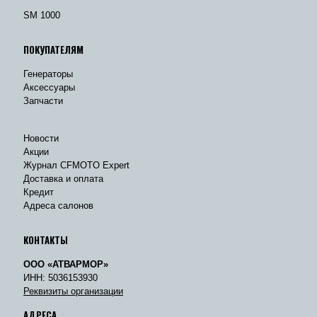
SM 1000
ПОКУПАТЕЛЯМ
Генераторы
Аксессуары
Запчасти
Новости
Акции
Журнал CFMOTO Expert
Доставка и оплата
Кредит
Адреса салонов
КОНТАКТЫ
ООО «АТВАРМОР»
ИНН: 5036153930
Реквизиты организации
АДРЕСА