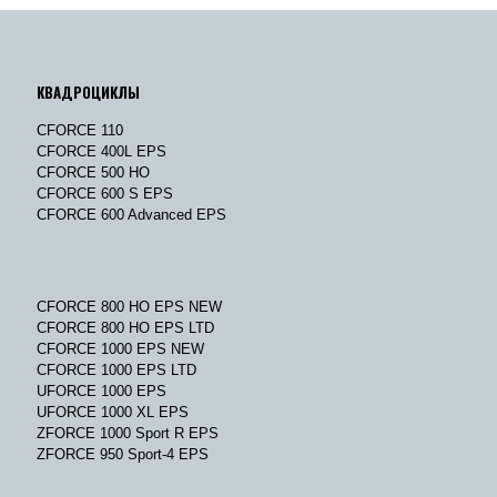
КВАДРОЦИКЛЫ
CFORCE 110
CFORCE 400L EPS
CFORCE 500 HO
CFORCE 600 S EPS
CFORCE 600 Advanced EPS
CFORCE 800 HO EPS NEW
CFORCE 800 HO EPS LTD
CFORCE 1000 EPS NEW
CFORCE 1000 EPS LTD
UFORCE 1000 EPS
UFORCE 1000 XL EPS
ZFORCE 1000 Sport R EPS
ZFORCE 950 Sport-4 EPS