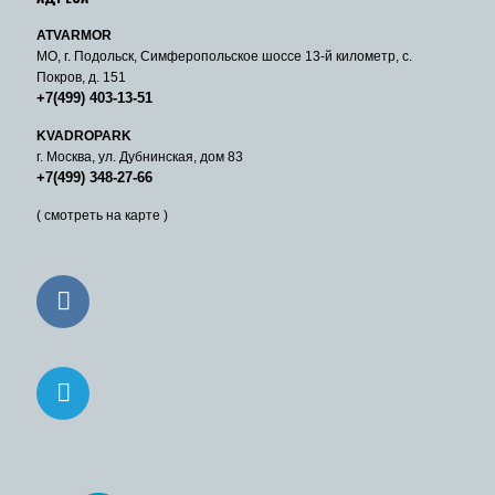
ATVARMOR
МО, г. Подольск, Симферопольское шоссе 13-й километр, с.
Покров, д. 151
+7(499) 403-13-51
KVADROPARK
г. Москва, ул. Дубнинская, дом 83
+7(499) 348-27-66
( смотреть на карте )