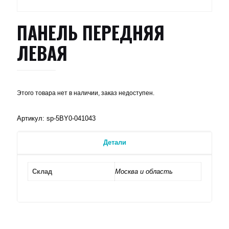
ПАНЕЛЬ ПЕРЕДНЯЯ
ЛЕВАЯ
Этого товара нет в наличии, заказ недоступен.
Артикул:
sp-5BY0-041043
Детали
Склад
Москва и область