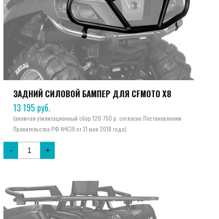
ЗАДНИЙ СИЛОВОЙ БАМПЕР ДЛЯ CFMOTO X8
13 195
руб.
-
+