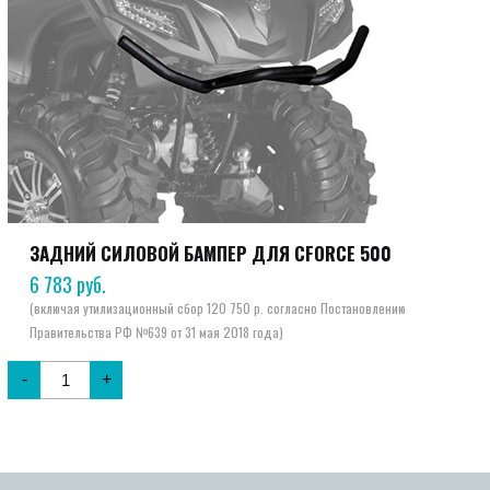
ЗАДНИЙ СИЛОВОЙ БАМПЕР ДЛЯ CFORCE 500
6 783
руб.
-
+