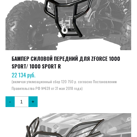
БАМПЕР СИЛОВОЙ ПЕРЕДНИЙ ДЛЯ ZFORCE 1000
SPORT/ 1000 SPORT R
22 134
руб.
-
+