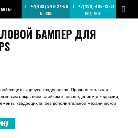
+7(499) 348-27-66
+7(499) 403-13-51
ТАКТЫ
МОСКВА
ПОДОЛЬСК
ИЛОВОЙ БАМПЕР ДЛЯ
PS
ной защиты корпуса квадроцикла. Прочная стальная
ошковым покрытием, стойким к повреждениям и коррозии,
лементы квадроцикла, без дополнительной механической
ИНУ