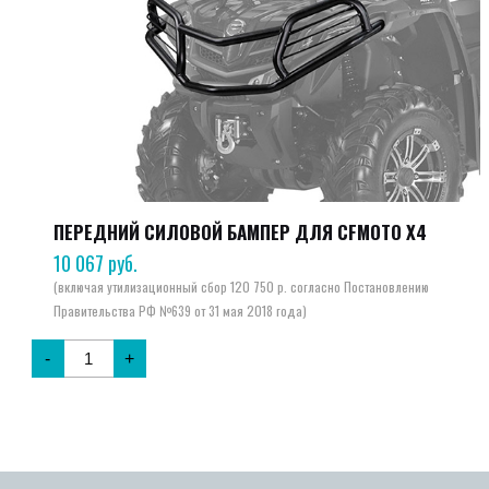
ПЕРЕДНИЙ СИЛОВОЙ БАМПЕР ДЛЯ CFMOTO X4
10 067
руб.
-
+