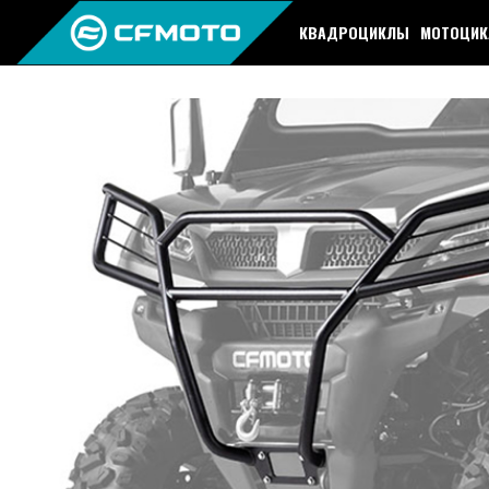
КВАДРОЦИКЛЫ
МОТОЦИ