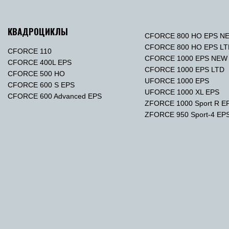
КВАДРОЦИКЛЫ
CFORCE 800 HO EPS N
CFORCE 800 HO EPS L
CFORCE 110
CFORCE 1000 EPS NEW
CFORCE 400L EPS
CFORCE 1000 EPS LTD
CFORCE 500 HO
UFORCE 1000 EPS
CFORCE 600 S EPS
UFORCE 1000 XL EPS
CFORCE 600 Advanced EPS
ZFORCE 1000 Sport R E
ZFORCE 950 Sport-4 EP