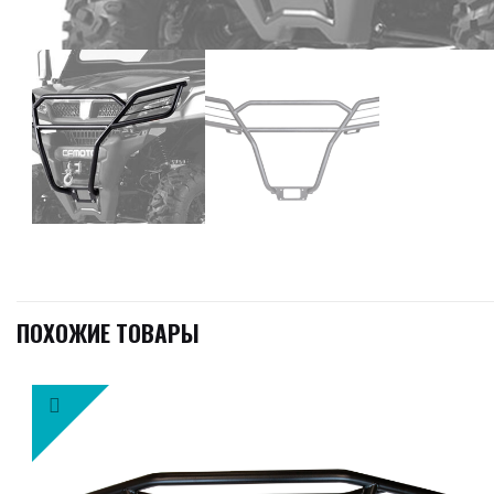
ПОХОЖИЕ ТОВАРЫ