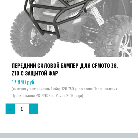
ПЕРЕДНИЙ СИЛОВОЙ БАМПЕР ДЛЯ CFMOTO Z8,
Z10 С ЗАЩИТОЙ ФАР
17 840
руб.
-
+