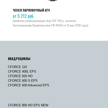
ЧЕХОЛ ПАРКОВОЧНЫЙ ATV
от
5 212
руб.
КВАДРОЦИКЛЫ
CFORCE 110
CFORCE 400L EPS
CFORCE 500 HO
CFORCE 600 S EPS
CFORCE 600 Advanced EPS
CFORCE 800 HO EPS NEW