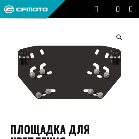
ПЛОЩАДКА ДЛЯ