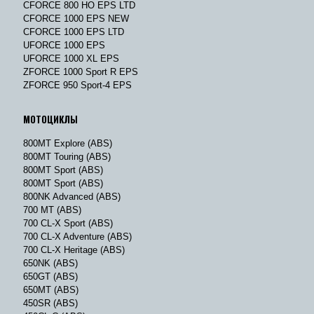
CFORCE 800 HO EPS LTD
CFORCE 1000 EPS NEW
CFORCE 1000 EPS LTD
UFORCE 1000 EPS
UFORCE 1000 XL EPS
ZFORCE 1000 Sport R EPS
ZFORCE 950 Sport-4 EPS
МОТОЦИКЛЫ
800MT Explore (ABS)
800MT Touring (ABS)
800MT Sport (ABS)
800MT Sport (ABS)
800NK Advanced (ABS)
700 MT (ABS)
700 CL-X Sport (ABS)
700 CL-X Adventure (ABS)
700 CL-X Heritage (ABS)
650NK (ABS)
650GT (ABS)
650MT (ABS)
450SR (ABS)