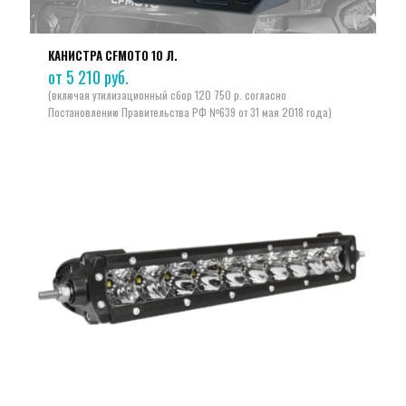
КАНИСТРА CFMOTO 10 Л.
от
5 210
руб.