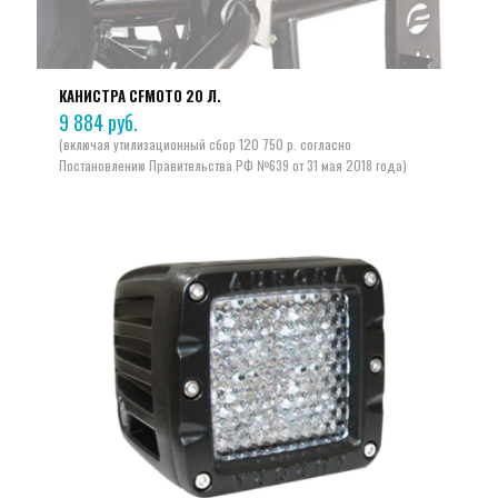
КАНИСТРА CFMOTO 20 Л.
9 884
руб.