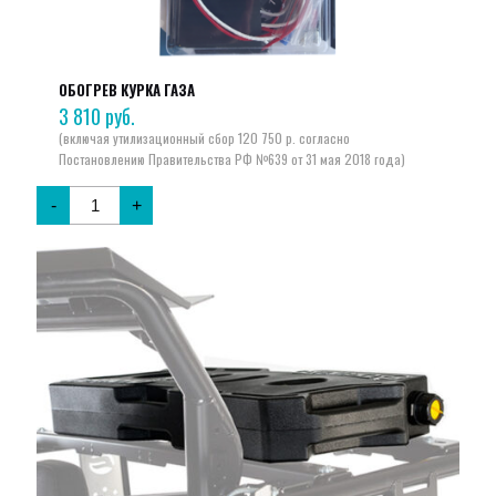
ОБОГРЕВ КУРКА ГАЗА
3 810
руб.
-
+