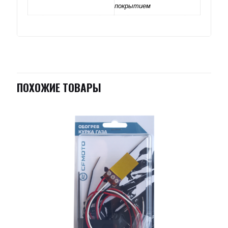
покрытием
ПОХОЖИЕ ТОВАРЫ