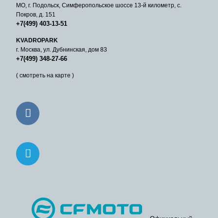
МО, г. Подольск, Симферопольское шоссе 13-й километр, с.
Покров, д. 151
+7(499) 403-13-51
KVADROPARK
г. Москва, ул. Дубнинская, дом 83
+7(499) 348-27-66
( смотреть на карте )