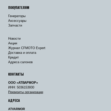
ПОКУПАТЕЛЯМ
Генераторы
Аксессуары
Запчасти
Новости
Акции
Журнал CFMOTO Expert
Доставка и оплата
Кредит
Адреса салонов
КОНТАКТЫ
ООО «АТВАРМОР»
ИНН: 5036153930
Реквизиты организации
АДРЕСА
ATVARMOR