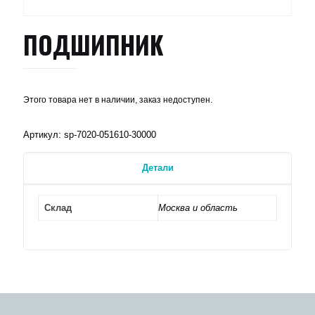
ПОДШИПНИК
Этого товара нет в наличии, заказ недоступен.
Артикул:
sp-7020-051610-30000
Детали
Склад
Москва и область