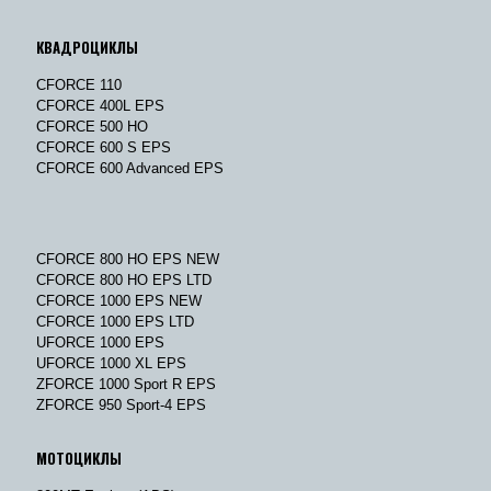
КВАДРОЦИКЛЫ
CFORCE 110
CFORCE 400L EPS
CFORCE 500 HO
CFORCE 600 S EPS
CFORCE 600 Advanced EPS
CFORCE 800 HO EPS NEW
CFORCE 800 HO EPS LTD
CFORCE 1000 EPS NEW
CFORCE 1000 EPS LTD
UFORCE 1000 EPS
UFORCE 1000 XL EPS
ZFORCE 1000 Sport R EPS
ZFORCE 950 Sport-4 EPS
МОТОЦИКЛЫ