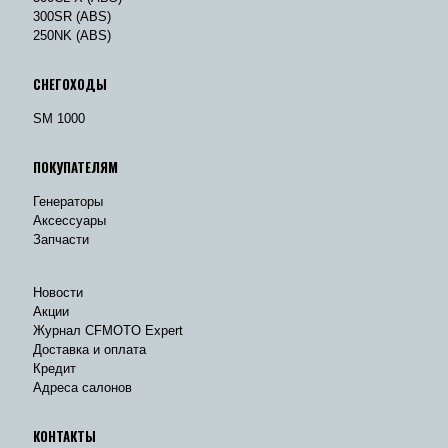
300SR (ABS)
250NK (ABS)
СНЕГОХОДЫ
SM 1000
ПОКУПАТЕЛЯМ
Генераторы
Аксессуары
Запчасти
Новости
Акции
Журнал CFMOTO Expert
Доставка и оплата
Кредит
Адреса салонов
КОНТАКТЫ