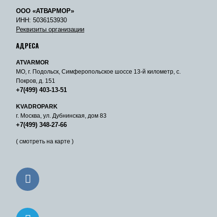
ООО «АТВАРМОР»
ИНН: 5036153930
Реквизиты организации
АДРЕСА
ATVARMOR
МО, г. Подольск, Симферопольское шоссе 13-й километр, с.
Покров, д. 151
+7(499) 403-13-51
KVADROPARK
г. Москва, ул. Дубнинская, дом 83
+7(499) 348-27-66
( смотреть на карте )