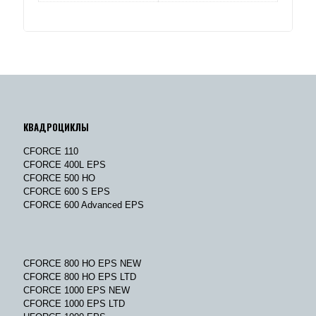
КВАДРОЦИКЛЫ
CFORCE 110
CFORCE 400L EPS
CFORCE 500 HO
CFORCE 600 S EPS
CFORCE 600 Advanced EPS
CFORCE 800 HO EPS NEW
CFORCE 800 HO EPS LTD
CFORCE 1000 EPS NEW
CFORCE 1000 EPS LTD