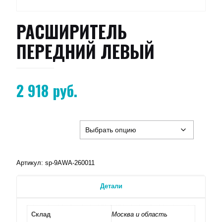
РАСШИРИТЕЛЬ
ПЕРЕДНИЙ ЛЕВЫЙ
2 918
руб.
Артикул:
sp-9AWA-260011
Детали
Склад
Москва и область