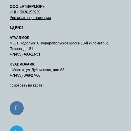
ООО «АТВАРМОР»
ИНН: 5036153930
Реквизиты организации
АДРЕСА
ATVARMOR
МО, г. Подольск, Симферопольское шоссе 13-й километр, с.
Покров, д. 151
+7(499) 403-13-51
KVADROPARK
г. Москва, ул. Дубнинская, дом 83
+7(499) 348-27-66
( смотреть на карте )