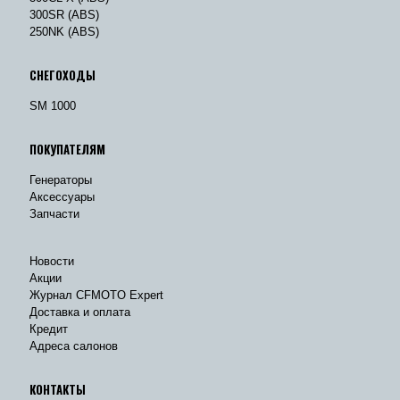
300SR (ABS)
250NK (ABS)
СНЕГОХОДЫ
SM 1000
ПОКУПАТЕЛЯМ
Генераторы
Аксессуары
Запчасти
Новости
Акции
Журнал CFMOTO Expert
Доставка и оплата
Кредит
Адреса салонов
КОНТАКТЫ