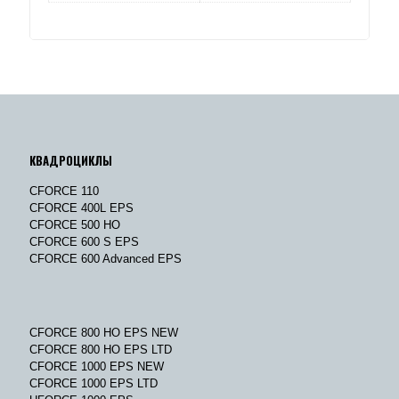
КВАДРОЦИКЛЫ
CFORCE 110
CFORCE 400L EPS
CFORCE 500 HO
CFORCE 600 S EPS
CFORCE 600 Advanced EPS
CFORCE 800 HO EPS NEW
CFORCE 800 HO EPS LTD
CFORCE 1000 EPS NEW
CFORCE 1000 EPS LTD