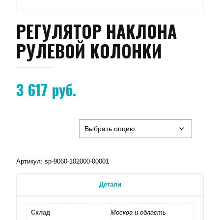
РЕГУЛЯТОР НАКЛОНА
РУЛЕВОЙ КОЛОНКИ
3 617
руб.
Артикул:
sp-9060-102000-00001
Детали
Склад
Москва и область