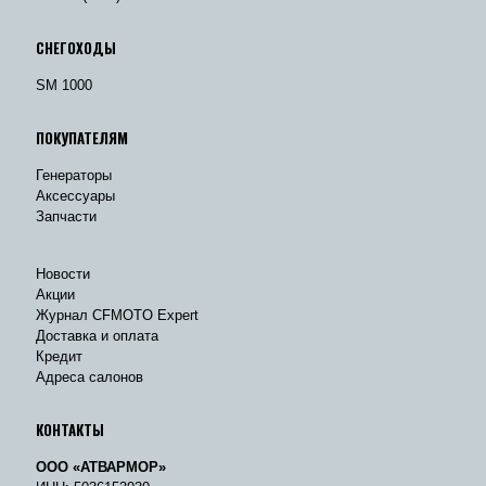
СНЕГОХОДЫ
SM 1000
ПОКУПАТЕЛЯМ
Генераторы
Аксессуары
Запчасти
Новости
Акции
Журнал CFMOTO Expert
Доставка и оплата
Кредит
Адреса салонов
КОНТАКТЫ
ООО «АТВАРМОР»