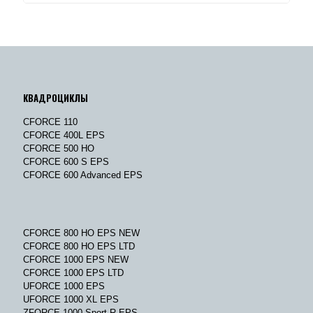
КВАДРОЦИКЛЫ
CFORCE 110
CFORCE 400L EPS
CFORCE 500 HO
CFORCE 600 S EPS
CFORCE 600 Advanced EPS
CFORCE 800 HO EPS NEW
CFORCE 800 HO EPS LTD
CFORCE 1000 EPS NEW
CFORCE 1000 EPS LTD
UFORCE 1000 EPS
UFORCE 1000 XL EPS
ZFORCE 1000 Sport R EPS