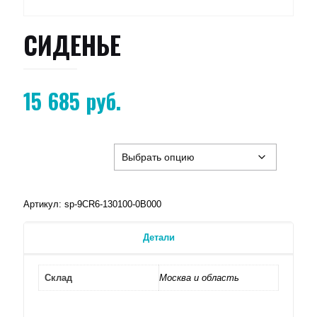
СИДЕНЬЕ
15 685
руб.
Артикул:
sp-9CR6-130100-0B000
Детали
Склад
Москва и область