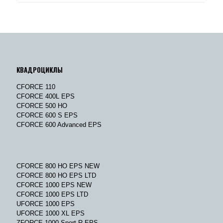
КВАДРОЦИКЛЫ
CFORCE 110
CFORCE 400L EPS
CFORCE 500 HO
CFORCE 600 S EPS
CFORCE 600 Advanced EPS
CFORCE 800 HO EPS NEW
CFORCE 800 HO EPS LTD
CFORCE 1000 EPS NEW
CFORCE 1000 EPS LTD
UFORCE 1000 EPS
UFORCE 1000 XL EPS
ZFORCE 1000 Sport R EPS