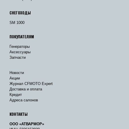
СНЕГОХОДЫ
SM 1000
ПОКУПАТЕЛЯМ
Генераторы
Аксессуары
Запчасти
Новости
Акции
Журнал CFMOTO Expert
Доставка и оплата
Кредит
Адреса салонов
КОНТАКТЫ
ООО «АТВАРМОР»