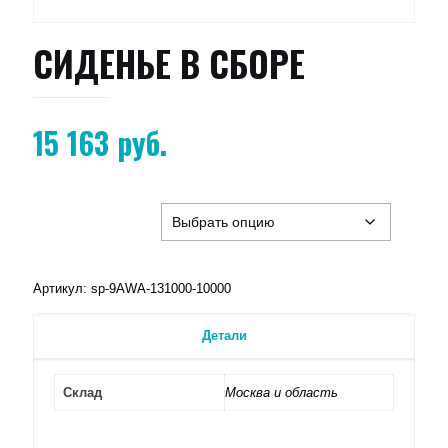
СИДЕНЬЕ В СБОРЕ
15 163
руб.
Артикул:
sp-9AWA-131000-10000
Детали
Склад
Москва и область