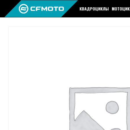
КВАДРОЦИКЛЫ
МОТОЦИ