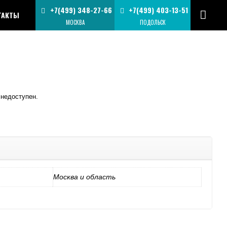
+7(499) 348-27-66
+7(499) 403-13-51
ТАКТЫ
МОСКВА
ПОДОЛЬСК
 недоступен.
Москва и область