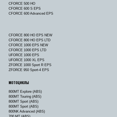
CFORCE 500 HO
CFORCE 600 S EPS
CFORCE 600 Advanced EPS
CFORCE 800 HO EPS NEW
CFORCE 800 HO EPS LTD
CFORCE 1000 EPS NEW
CFORCE 1000 EPS LTD
UFORCE 1000 EPS
UFORCE 1000 XL EPS
ZFORCE 1000 Sport R EPS
ZFORCE 950 Sport-4 EPS
МОТОЦИКЛЫ
800MT Explore (ABS)
800MT Touring (ABS)
800MT Sport (ABS)
800MT Sport (ABS)
800NK Advanced (ABS)
700 MT (ABS)