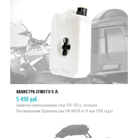
КАНИСТРА CFMOTO 5 Л.
5 490
руб.