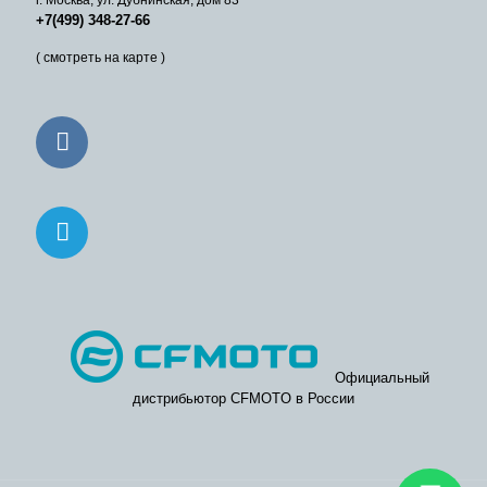
+7(499) 348-27-66
( смотреть на карте )
Официальный
дистрибьютор CFMOTO в России