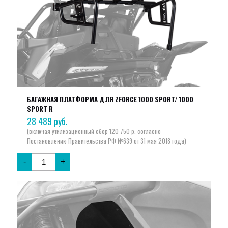
БАГАЖНАЯ ПЛАТФОРМА ДЛЯ ZFORCE 1000 SPORT/ 1000
SPORT R
28 489
руб.
-
+