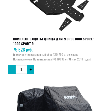
КОМПЛЕКТ ЗАЩИТЫ ДНИЩА ДЛЯ ZFORCE 1000 SPORT/
1000 SPORT R
75 628
руб.
-
+