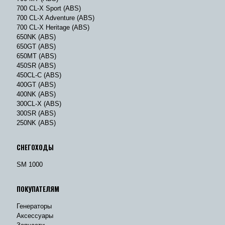
700 CL-X Sport (ABS)
700 CL-X Adventure (ABS)
700 CL-X Heritage (ABS)
650NK (ABS)
650GT (ABS)
650MT (ABS)
450SR (ABS)
450CL-C (ABS)
400GT (ABS)
400NK (ABS)
300CL-X (ABS)
300SR (ABS)
250NK (ABS)
СНЕГОХОДЫ
SM 1000
ПОКУПАТЕЛЯМ
Генераторы
Аксессуары