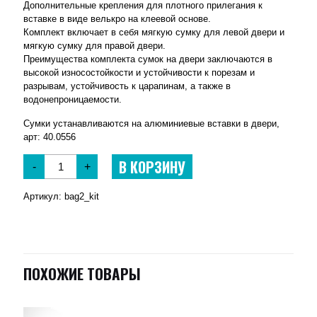
Дополнительные крепления для плотного прилегания к
вставке в виде велькро на клеевой основе.
Комплект включает в себя мягкую сумку для левой двери и
мягкую сумку для правой двери.
Преимущества комплекта сумок на двери заключаются в
высокой износостойкости и устойчивости к порезам и
разрывам, устойчивость к царапинам, а также в
водонепроницаемости.
Сумки устанавливаются на алюминиевые вставки в двери,
арт: 40.0556
В КОРЗИНУ
-
+
Артикул:
bag2_kit
ПОХОЖИЕ ТОВАРЫ