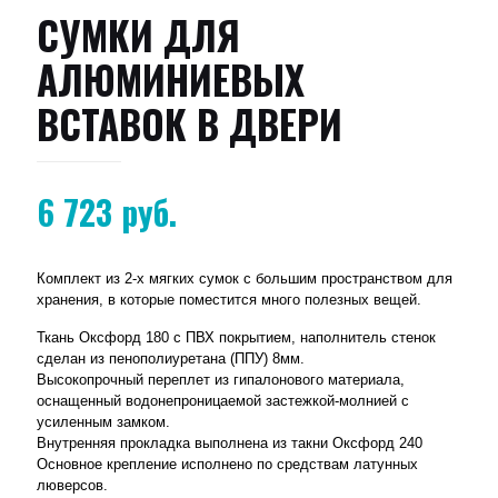
СУМКИ ДЛЯ
АЛЮМИНИЕВЫХ
ВСТАВОК В ДВЕРИ
6 723
руб.
Комплект из 2-х мягких сумок с большим пространством для
хранения, в которые поместится много полезных вещей.
Ткань Оксфорд 180 с ПВХ покрытием, наполнитель стенок
сделан из пенополиуретана (ППУ) 8мм.
Высокопрочный переплет из гипалонового материала,
оснащенный водонепроницаемой застежкой-молнией с
усиленным замком.
Внутренняя прокладка выполнена из такни Оксфорд 240
Основное крепление исполнено по средствам латунных
люверсов.