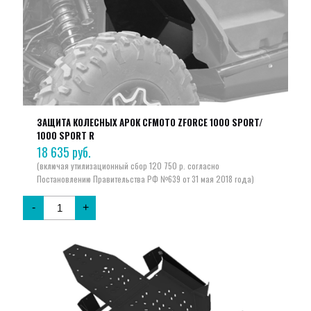
ЗАЩИТА КОЛЕСНЫХ АРОК CFMOTO ZFORCE 1000 SPORT/
1000 SPORT R
18 635
руб.
-
+