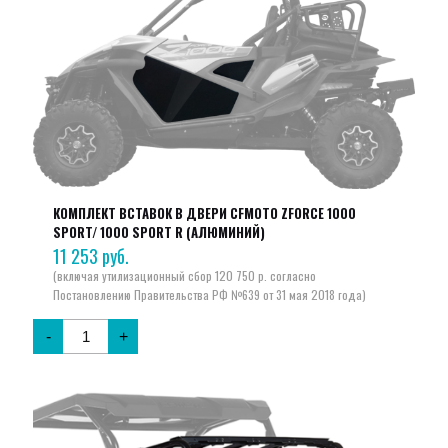
КОМПЛЕКТ ВСТАВОК В ДВЕРИ CFMOTO ZFORCE 1000
SPORT/ 1000 SPORT R (АЛЮМИНИЙ)
11 253
руб.
-
+