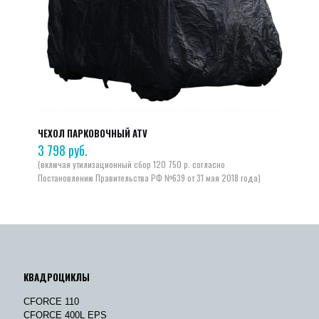
ЧЕХОЛ ПАРКОВОЧНЫЙ ATV
3 798
руб.
КВАДРОЦИКЛЫ
CFORCE 110
CFORCE 400L EPS