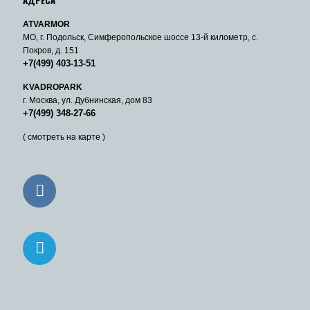
ATVARMOR
МО, г. Подольск, Симферопольское шоссе 13-й километр, с.
Покров, д. 151
+7(499) 403-13-51
KVADROPARK
г. Москва, ул. Дубнинская, дом 83
+7(499) 348-27-66
( смотреть на карте )