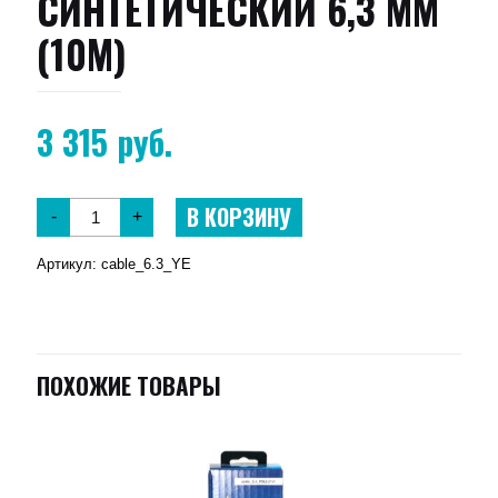
СИНТЕТИЧЕСКИЙ 6,3 ММ
(10М)
3 315
руб.
В КОРЗИНУ
-
+
Артикул:
cable_6.3_YE
ПОХОЖИЕ ТОВАРЫ