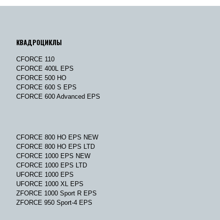
КВАДРОЦИКЛЫ
CFORCE 110
CFORCE 400L EPS
CFORCE 500 HO
CFORCE 600 S EPS
CFORCE 600 Advanced EPS
CFORCE 800 HO EPS NEW
CFORCE 800 HO EPS LTD
CFORCE 1000 EPS NEW
CFORCE 1000 EPS LTD
UFORCE 1000 EPS
UFORCE 1000 XL EPS
ZFORCE 1000 Sport R EPS
ZFORCE 950 Sport-4 EPS