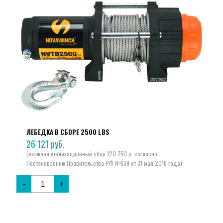
ЛЕБЕДКА В СБОРЕ 2500 LBS
26 121
руб.
-
+