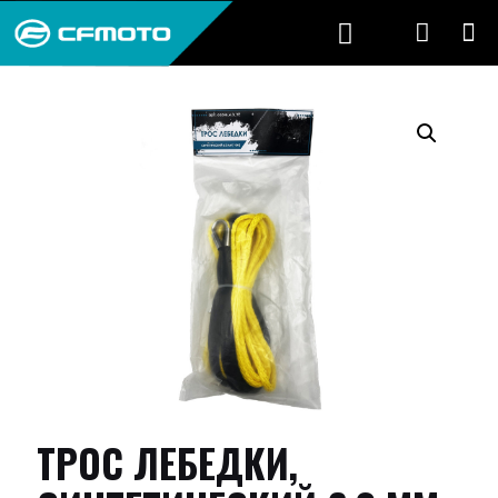
ТРОС ЛЕБЕДКИ,