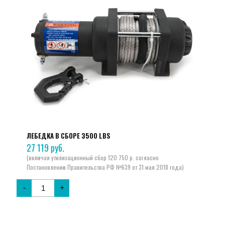
ЛЕБЕДКА В СБОРЕ 3500 LBS
27 119
руб.
-
+