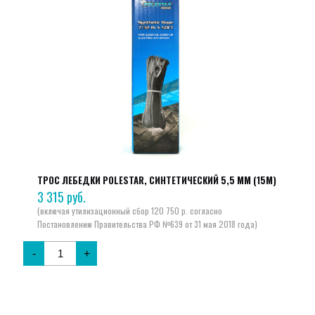
ТРОС ЛЕБЕДКИ POLESTAR, СИНТЕТИЧЕСКИЙ 5,5 ММ (15М)
3 315
руб.
-
+