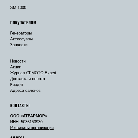
SM 1000
ПОКУПАТЕЛЯМ
Генераторы
Аксессуары
Запчасти
Новости
Акции
Журнал CFMOTO Expert
Доставка и оплата
Кредит
Адреса салонов
КОНТАКТЫ
ООО «АТВАРМОР»
ИНН: 5036153930
Реквизиты организации
АДРЕСА