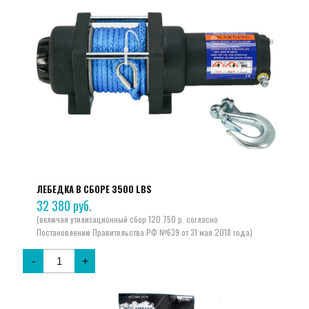
ЛЕБЕДКА В СБОРЕ 3500 LBS
32 380
руб.
-
+