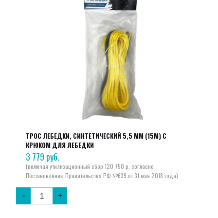
ТРОС ЛЕБЕДКИ, СИНТЕТИЧЕСКИЙ 5,5 ММ (15М) С
КРЮКОМ ДЛЯ ЛЕБЕДКИ
3 779
руб.
-
+