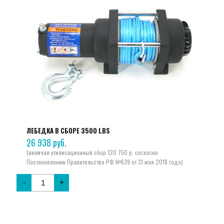
ЛЕБЕДКА В СБОРЕ 3500 LBS
26 938
руб.
-
+