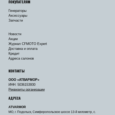
ПОКУПАТЕЛЯМ
Генераторы
Аксессуары
Запчасти
Новости
Акции
Журнал CFMOTO Expert
Доставка и оплата
Кредит
Адреса салонов
КОНТАКТЫ
ООО «АТВАРМОР»
ИНН: 5036153930
Реквизиты организации
АДРЕСА
ATVARMOR
МО, г. Подольск, Симферопольское шоссе 13-й километр, с.