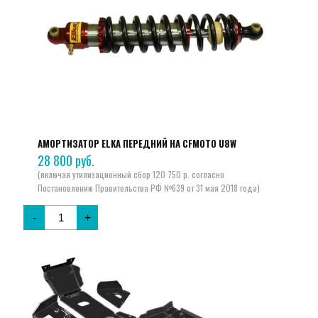
АМОРТИЗАТОР ELKA ПЕРЕДНИЙ НА CFMOTO U8W
28 800
руб.
-
+