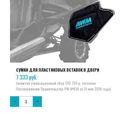
СУМКИ ДЛЯ ПЛАСТИКОВЫХ ВСТАВОК В ДВЕРИ
7 333
руб.
-
+