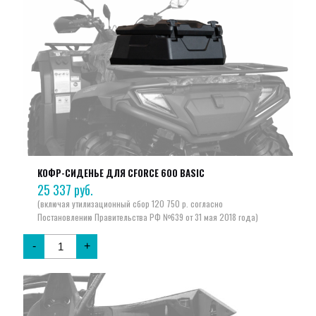
КОФР-СИДЕНЬЕ ДЛЯ CFORCE 600 BASIC
25 337
руб.
-
+