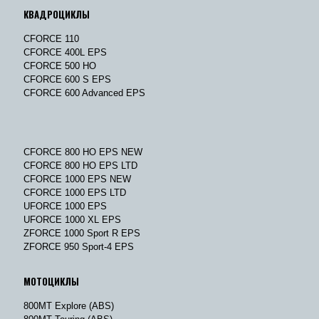
КВАДРОЦИКЛЫ
CFORCE 110
CFORCE 400L EPS
CFORCE 500 HO
CFORCE 600 S EPS
CFORCE 600 Advanced EPS
CFORCE 800 HO EPS NEW
CFORCE 800 HO EPS LTD
CFORCE 1000 EPS NEW
CFORCE 1000 EPS LTD
UFORCE 1000 EPS
UFORCE 1000 XL EPS
ZFORCE 1000 Sport R EPS
ZFORCE 950 Sport-4 EPS
МОТОЦИКЛЫ
800MT Explore (ABS)