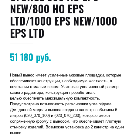
NEW/800 HO EPS
LTD/1000 EPS NEW/1000
EPS LTD
51 180
руб.
Новый вынос имеет усиленные боковые площадки, которые
обеспечивают конструкции, необходимую жесткость, в
сочетании с малым весом. Учитывая увеличенный размер
самого радиатора, конструкция проработана с
целью обеспечить максимальную компактность.
Предусмотрена возможность регулировки угла обдува.
Для данной модели выноса созданы канистры объемом 6
литров (020_070_100) и (020_070_200), которые имеют
сопряженную форму с выносом, что обеспечивает плотную
стыковку изделий. Возможна установка до 2 канистр на один
вынос.