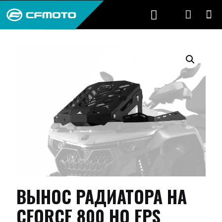
ВЫНОС РАДИАТОРА НА
CFORCE 800 HO EPS