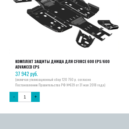
КОМПЛЕКТ ЗАЩИТЫ ДНИЩА ДЛЯ CFORCE 600 EPS/600
ADVANCED EPS
37 942
руб.
-
+