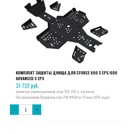
КОМПЛЕКТ ЗАЩИТЫ ДНИЩА ДЛЯ CFORCE 600 S EPS/600
ADVANCED S EPS
31 732
руб.
-
+