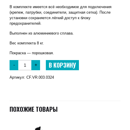
В комплекте имеется всё необходимое для подключения
(крепеж, патрубки, соединители, защитная сетка). После
установки сохраняется лёгкий доступ к блоку
предохранителей.
Выполнен из алюминиевого сплава.
Вес комплекта 8 кг.
Покраска — порошковая.
В КОРЗИНУ
-
+
Артикул:
CF.VR.003.0324
ПОХОЖИЕ ТОВАРЫ