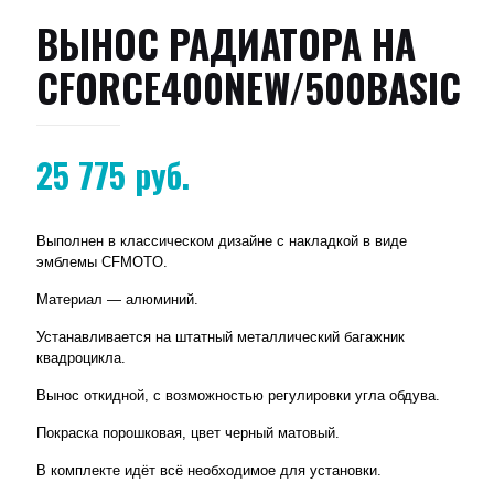
ВЫНОС РАДИАТОРА НА
CFORCE400NEW/500BASIC
25 775
руб.
Выполнен в классическом дизайне с накладкой в виде
эмблемы CFMOTO.
Материал — алюминий.
Устанавливается на штатный металлический багажник
квадроцикла.
Вынос откидной, с возможностью регулировки угла обдува.
Покраска порошковая, цвет черный матовый.
В комплекте идёт всё необходимое для установки.