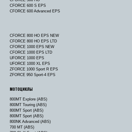
CFORCE 600 S EPS
CFORCE 600 Advanced EPS
CFORCE 800 HO EPS NEW
CFORCE 800 HO EPS LTD
CFORCE 1000 EPS NEW
CFORCE 1000 EPS LTD
UFORCE 1000 EPS
UFORCE 1000 XL EPS
ZFORCE 1000 Sport R EPS
ZFORCE 950 Sport-4 EPS
МОТОЦИКЛЫ
800MT Explore (ABS)
800MT Touring (ABS)
800MT Sport (ABS)
800MT Sport (ABS)
800NK Advanced (ABS)
700 MT (ABS)