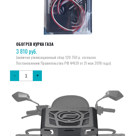
ОБОГРЕВ КУРКА ГАЗА
3 810
руб.
-
+