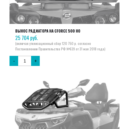
ВЫНОС РАДИАТОРА НА CFORCE 500 HO
25 704
руб.
-
+