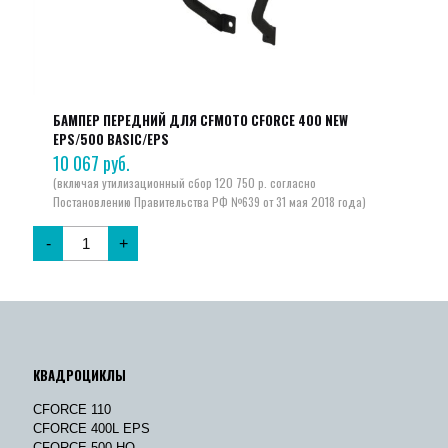
БАМПЕР ПЕРЕДНИЙ ДЛЯ CFMOTO CFORCE 400 NEW
EPS/500 BASIC/EPS
10 067
руб.
-
+
КВАДРОЦИКЛЫ
CFORCE 110
CFORCE 400L EPS
CFORCE 500 HO