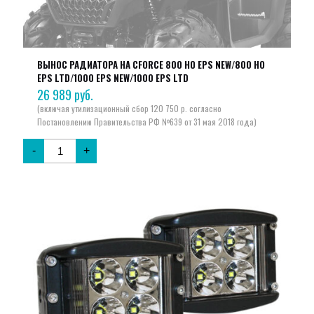
ВЫНОС РАДИАТОРА НА CFORCE 800 HO EPS NEW/800 HO
EPS LTD/1000 EPS NEW/1000 EPS LTD
26 989
руб.
-
+