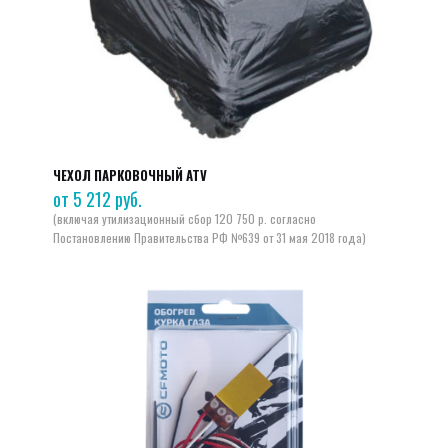
ЧЕХОЛ ПАРКОВОЧНЫЙ ATV
от
5 212
руб.