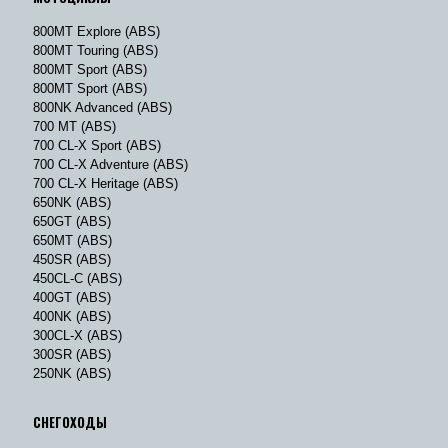
800MT Explore (ABS)
800MT Touring (ABS)
800MT Sport (ABS)
800MT Sport (ABS)
800NK Advanced (ABS)
700 MT (ABS)
700 CL-X Sport (ABS)
700 CL-X Adventure (ABS)
700 CL-X Heritage (ABS)
650NK (ABS)
650GT (ABS)
650MT (ABS)
450SR (ABS)
450CL-C (ABS)
400GT (ABS)
400NK (ABS)
300CL-X (ABS)
300SR (ABS)
250NK (ABS)
СНЕГОХОДЫ