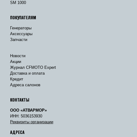
SM 1000
ПОКУПАТЕЛЯМ
Генераторы
Аксессуары
Запчасти
Новости
Акции
Журнал CFMOTO Expert
Доставка и оплата
Кредит
Адреса салонов
КОНТАКТЫ
ООО «АТВАРМОР»
ИНН: 5036153930
Реквизиты организации
АДРЕСА