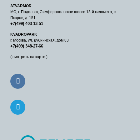
ATVARMOR
МО, г. Подольск, Симферопольское шоссе 13-й километр, с.
Покров, д. 151
+7(499) 403-13-51
KVADROPARK
г. Москва, ул. Дубнинская, дом 83
+7(499) 348-27-66
( смотреть на карте )