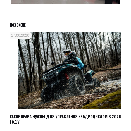
ПОХОЖИЕ
17.06.2026
КАКИЕ ПРАВА НУЖНЫ ДЛЯ УПРАВЛЕНИЯ КВАДРОЦИКЛОМ В 2026
ГОДУ