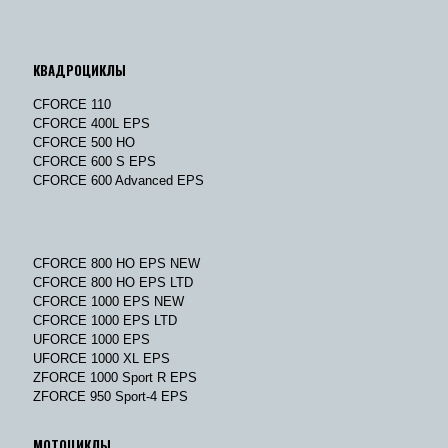
КВАДРОЦИКЛЫ
CFORCE 110
CFORCE 400L EPS
CFORCE 500 HO
CFORCE 600 S EPS
CFORCE 600 Advanced EPS
CFORCE 800 HO EPS NEW
CFORCE 800 HO EPS LTD
CFORCE 1000 EPS NEW
CFORCE 1000 EPS LTD
UFORCE 1000 EPS
UFORCE 1000 XL EPS
ZFORCE 1000 Sport R EPS
ZFORCE 950 Sport-4 EPS
МОТОЦИКЛЫ