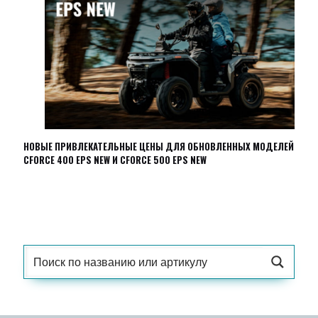
НОВЫЕ ПРИВЛЕКАТЕЛЬНЫЕ ЦЕНЫ ДЛЯ ОБНОВЛЕННЫХ МОДЕЛЕЙ
CFORCE 400 EPS NEW И CFORCE 500 EPS NEW