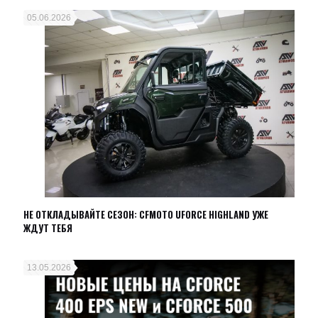
05.06.2026
НЕ ОТКЛАДЫВАЙТЕ СЕЗОН: CFMOTO UFORCE HIGHLAND УЖЕ
ЖДУТ ТЕБЯ
13.05.2026