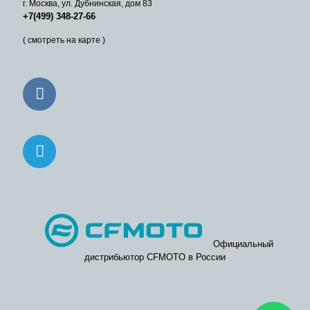
г. Москва, ул. Дубнинская, дом 83
+7(499) 348-27-66
( смотреть на карте )
Официальный
дистрибьютор CFMOTO в России