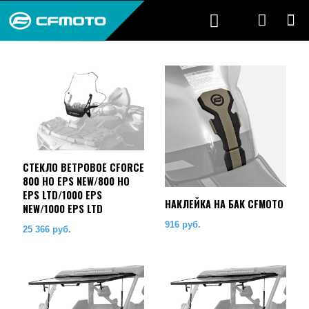
CТЕКЛО ВЕТРОВОЕ CFORCE
800 HO EPS NEW/800 HO
EPS LTD/1000 EPS
НАКЛЕЙКА НА БАК CFMOTO
NEW/1000 EPS LTD
916
руб.
25 366
руб.