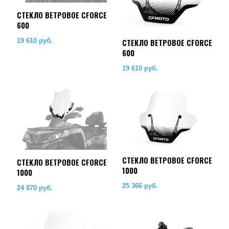
CТЕКЛО ВЕТРОВОЕ CFORCE
600
19 610
руб.
CТЕКЛО ВЕТРОВОЕ CFORCE
600
19 610
руб.
CТЕКЛО ВЕТРОВОЕ CFORCE
CТЕКЛО ВЕТРОВОЕ CFORCE
1000
1000
25 366
руб.
24 870
руб.