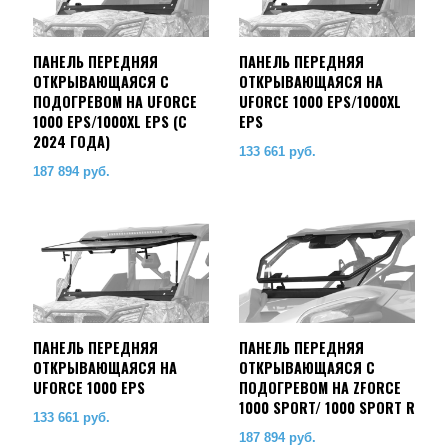
ПАНЕЛЬ ПЕРЕДНЯЯ
ПАНЕЛЬ ПЕРЕДНЯЯ
ОТКРЫВАЮЩАЯСЯ С
ОТКРЫВАЮЩАЯСЯ НА
ПОДОГРЕВОМ НА UFORCE
UFORCE 1000 EPS/1000XL
1000 EPS/1000XL EPS (C
EPS
2024 ГОДА)
133 661
руб.
187 894
руб.
ПАНЕЛЬ ПЕРЕДНЯЯ
ПАНЕЛЬ ПЕРЕДНЯЯ
ОТКРЫВАЮЩАЯСЯ НА
ОТКРЫВАЮЩАЯСЯ C
UFORCE 1000 EPS
ПОДОГРЕВОМ НА ZFORCE
1000 SPORT/ 1000 SPORT R
133 661
руб.
187 894
руб.