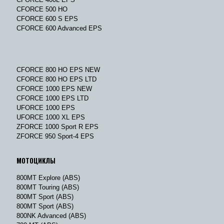
CFORCE 500 HO
CFORCE 600 S EPS
CFORCE 600 Advanced EPS
CFORCE 800 HO EPS NEW
CFORCE 800 HO EPS LTD
CFORCE 1000 EPS NEW
CFORCE 1000 EPS LTD
UFORCE 1000 EPS
UFORCE 1000 XL EPS
ZFORCE 1000 Sport R EPS
ZFORCE 950 Sport-4 EPS
МОТОЦИКЛЫ
800MT Explore (ABS)
800MT Touring (ABS)
800MT Sport (ABS)
800MT Sport (ABS)
800NK Advanced (ABS)