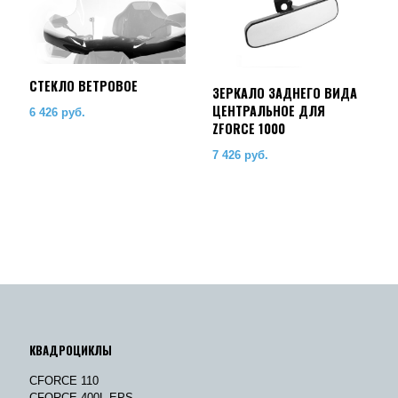
СТЕКЛО ВЕТРОВОЕ
ЗЕРКАЛО ЗАДНЕГО ВИДА
ЦЕНТРАЛЬНОЕ ДЛЯ
6 426
руб.
ZFORCE 1000
7 426
руб.
КВАДРОЦИКЛЫ
CFORCE 110
CFORCE 400L EPS