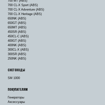
700 MT (ABS)
700 CL-X Sport (ABS)
700 CL-X Adventure (ABS)
700 CL-X Heritage (ABS)
650NK (ABS)
650GT (ABS)
650MT (ABS)
450SR (ABS)
450CL-C (ABS)
400GT (ABS)
400NK (ABS)
300CL-X (ABS)
300SR (ABS)
250NK (ABS)
СНЕГОХОДЫ
SM 1000
ПОКУПАТЕЛЯМ
Генераторы
Аксессуары