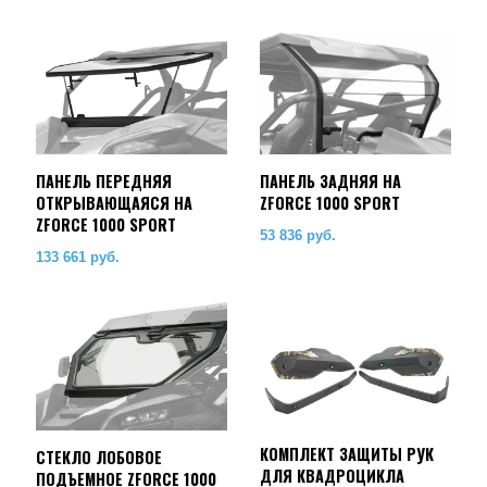
ПАНЕЛЬ ПЕРЕДНЯЯ
ПАНЕЛЬ ЗАДНЯЯ НА
ОТКРЫВАЮЩАЯСЯ НА
ZFORCE 1000 SPORT
ZFORCE 1000 SPORT
53 836
руб.
133 661
руб.
КОМПЛЕКТ ЗАЩИТЫ РУК
СТЕКЛО ЛОБОВОЕ
ДЛЯ КВАДРОЦИКЛА
ПОДЪЕМНОЕ ZFORCE 1000