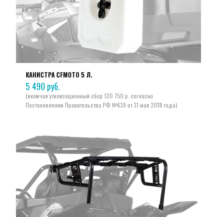
КАНИСТРА CFMOTO 5 Л.
5 490
руб.