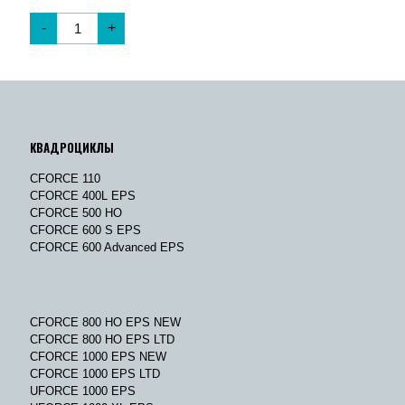
-
+
КВАДРОЦИКЛЫ
CFORCE 110
CFORCE 400L EPS
CFORCE 500 HO
CFORCE 600 S EPS
CFORCE 600 Advanced EPS
CFORCE 800 HO EPS NEW
CFORCE 800 HO EPS LTD
CFORCE 1000 EPS NEW
CFORCE 1000 EPS LTD
UFORCE 1000 EPS