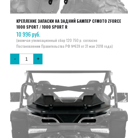
КРЕПЛЕНИЕ ЗАПАСКИ НА ЗАДНИЙ БАМПЕР CFMOTO ZFORCE
1000 SPORT / 1000 SPORT R
10 996
руб.
-
+