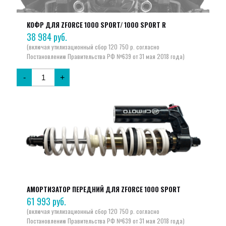
КОФР ДЛЯ ZFORCE 1000 SPORT/ 1000 SPORT R
38 984
руб.
-
+
АМОРТИЗАТОР ПЕРЕДНИЙ ДЛЯ ZFORCE 1000 SPORT
61 993
руб.