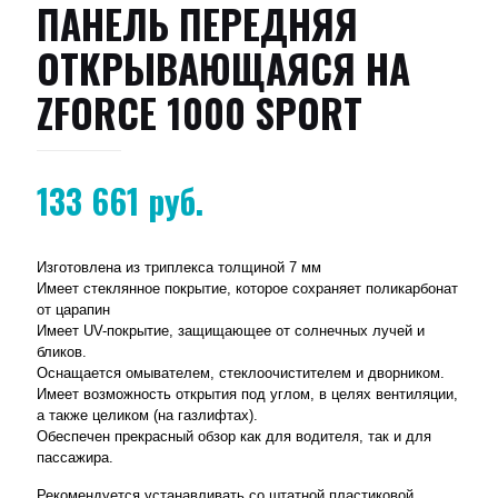
ПАНЕЛЬ ПЕРЕДНЯЯ
ОТКРЫВАЮЩАЯСЯ НА
ZFORCE 1000 SPORT
133 661
руб.
Изготовлена из триплекса толщиной 7 мм
Имеет стеклянное покрытие, которое сохраняет поликарбонат
от царапин
Имеет UV-покрытие, защищающее от солнечных лучей и
бликов.
Оснащается омывателем, стеклоочистителем и дворником.
Имеет возможность открытия под углом, в целях вентиляции,
а также целиком (на газлифтах).
Обеспечен прекрасный обзор как для водителя, так и для
пассажира.
Рекомендуется устанавливать со штатной пластиковой