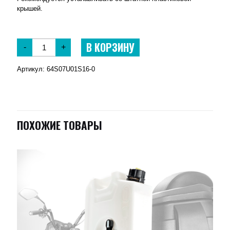
крышей.
В КОРЗИНУ
-
+
Артикул:
64S07U01S16-0
ПОХОЖИЕ ТОВАРЫ