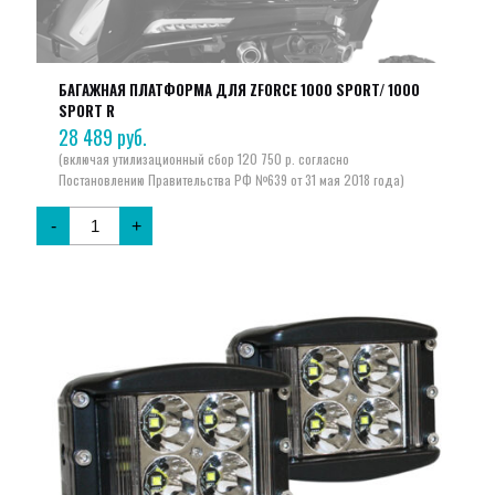
БАГАЖНАЯ ПЛАТФОРМА ДЛЯ ZFORCE 1000 SPORT/ 1000
SPORT R
28 489
руб.
-
+