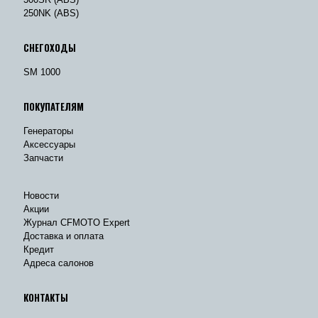
250NK (ABS)
СНЕГОХОДЫ
SM 1000
ПОКУПАТЕЛЯМ
Генераторы
Аксессуары
Запчасти
Новости
Акции
Журнал CFMOTO Expert
Доставка и оплата
Кредит
Адреса салонов
КОНТАКТЫ