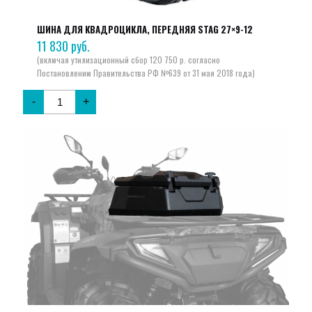
ШИНА ДЛЯ КВАДРОЦИКЛА, ПЕРЕДНЯЯ STAG 27×9-12
11 830
руб.
-
+