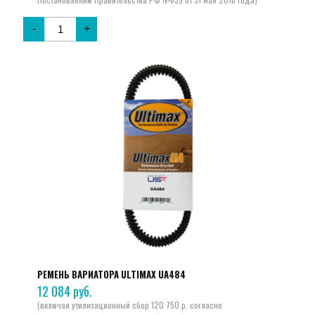
-
+
РЕМЕНЬ ВАРИАТОРА ULTIMAX UA484
12 084
руб.