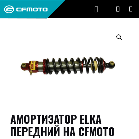
АМОРТИЗАТОР ELKA
ПЕРЕДНИЙ НА CFMOTO