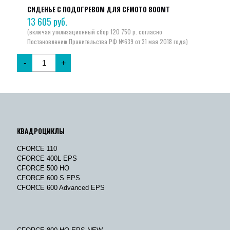
СИДЕНЬЕ С ПОДОГРЕВОМ ДЛЯ CFMOTO 800MT
13 605
руб.
-
+
КВАДРОЦИКЛЫ
CFORCE 110
CFORCE 400L EPS
CFORCE 500 HO
CFORCE 600 S EPS
CFORCE 600 Advanced EPS