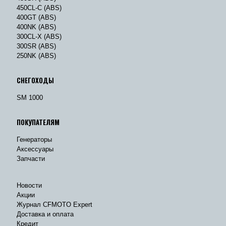
450CL-C (ABS)
400GT (ABS)
400NK (ABS)
300CL-X (ABS)
300SR (ABS)
250NK (ABS)
СНЕГОХОДЫ
SM 1000
ПОКУПАТЕЛЯМ
Генераторы
Аксессуары
Запчасти
Новости
Акции
Журнал CFMOTO Expert
Доставка и оплата
Кредит