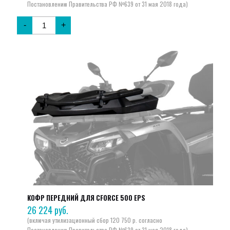
-
+
КОФР ПЕРЕДНИЙ ДЛЯ CFORCE 500 EPS
26 224
руб.