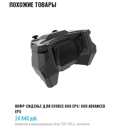
ПОХОЖИЕ ТОВАРЫ
КОФР-СИДЕНЬЕ ДЛЯ CFORCE 600 EPS/ 600 ADVANCED
EPS
24 840
руб.