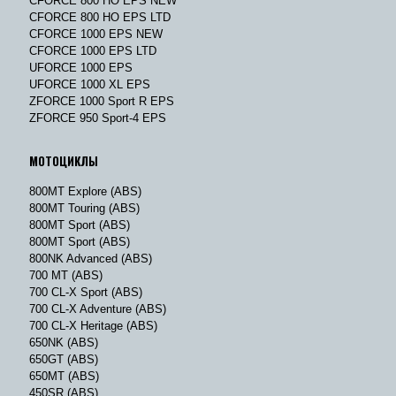
CFORCE 800 HO EPS NEW
CFORCE 800 HO EPS LTD
CFORCE 1000 EPS NEW
CFORCE 1000 EPS LTD
UFORCE 1000 EPS
UFORCE 1000 XL EPS
ZFORCE 1000 Sport R EPS
ZFORCE 950 Sport-4 EPS
МОТОЦИКЛЫ
800MT Explore (ABS)
800MT Touring (ABS)
800MT Sport (ABS)
800MT Sport (ABS)
800NK Advanced (ABS)
700 MT (ABS)
700 CL-X Sport (ABS)
700 CL-X Adventure (ABS)
700 CL-X Heritage (ABS)
650NK (ABS)
650GT (ABS)
650MT (ABS)
450SR (ABS)