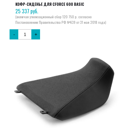
КОФР-СИДЕНЬЕ ДЛЯ CFORCE 600 BASIC
25 337
руб.
-
+