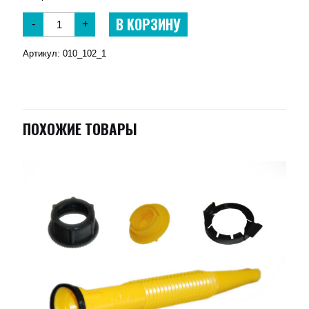
В КОРЗИНУ
-
+
Артикул:
010_102_1
ПОХОЖИЕ ТОВАРЫ