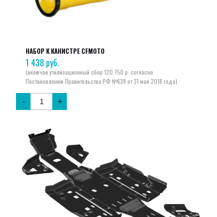
НАБОР К КАНИСТРЕ CFMOTO
1 438
руб.
-
+