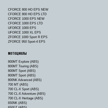
CFORCE 800 HO EPS NEW
CFORCE 800 HO EPS LTD
CFORCE 1000 EPS NEW
CFORCE 1000 EPS LTD
UFORCE 1000 EPS
UFORCE 1000 XL EPS
ZFORCE 1000 Sport R EPS
ZFORCE 950 Sport-4 EPS
МОТОЦИКЛЫ
800MT Explore (ABS)
800MT Touring (ABS)
800MT Sport (ABS)
800MT Sport (ABS)
800NK Advanced (ABS)
700 MT (ABS)
700 CL-X Sport (ABS)
700 CL-X Adventure (ABS)
700 CL-X Heritage (ABS)
650NK (ABS)
650GT (ABS)