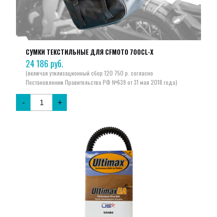
СУМКИ ТЕКСТИЛЬНЫЕ ДЛЯ CFMOTO 700CL-X
24 186
руб.
-
+