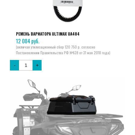
РЕМЕНЬ ВАРИАТОРА ULTIMAX UA484
12 084
руб.
-
+