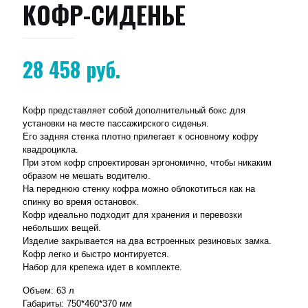
КОФР-СИДЕНЬЕ
28 458
руб.
Кофр представляет собой дополнительный бокс для
установки на месте пассажирского сиденья.
Его задняя стенка плотно прилегает к основному кофру
квадроцикла.
При этом кофр спроектирован эргономично, чтобы никаким
образом не мешать водителю.
На переднюю стенку кофра можно облокотиться как на
спинку во время остановок.
Кофр идеально подходит для хранения и перевозки
небольших вещей.
Изделие закрывается на два встроенных резиновых замка.
Кофр легко и быстро монтируется.
Набор для крепежа идет в комплекте.
Объем: 63 л
Габариты: 750*460*370 мм