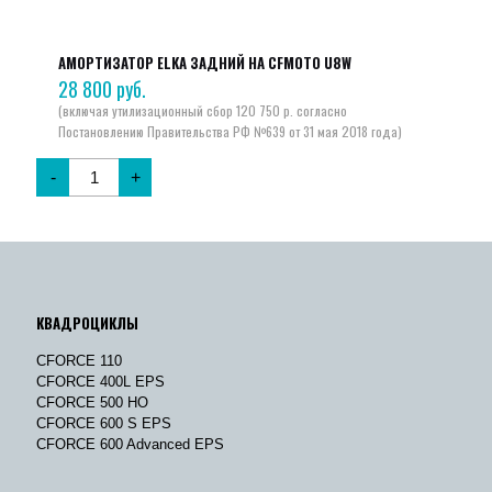
АМОРТИЗАТОР ELKA ЗАДНИЙ НА CFMOTO U8W
28 800
руб.
-
+
КВАДРОЦИКЛЫ
CFORCE 110
CFORCE 400L EPS
CFORCE 500 HO
CFORCE 600 S EPS
CFORCE 600 Advanced EPS