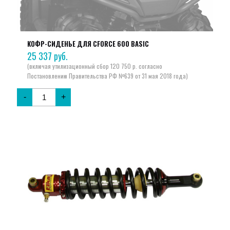
КОФР-СИДЕНЬЕ ДЛЯ CFORCE 600 BASIC
25 337
руб.
-
+