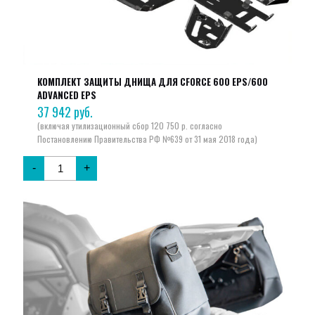
КОМПЛЕКТ ЗАЩИТЫ ДНИЩА ДЛЯ CFORCE 600 EPS/600
ADVANCED EPS
37 942
руб.
-
+