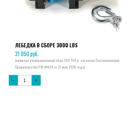
ЛЕБЕДКА В СБОРЕ 3000 LBS
31 050
руб.
-
+