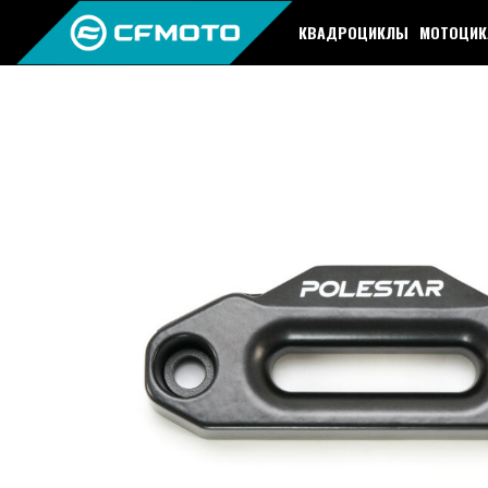
КВАДРОЦИКЛЫ
МОТОЦИ