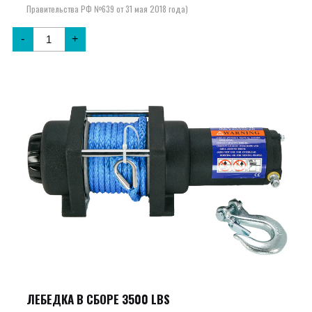
-
+
ЛЕБЕДКА В СБОРЕ 3500 LBS