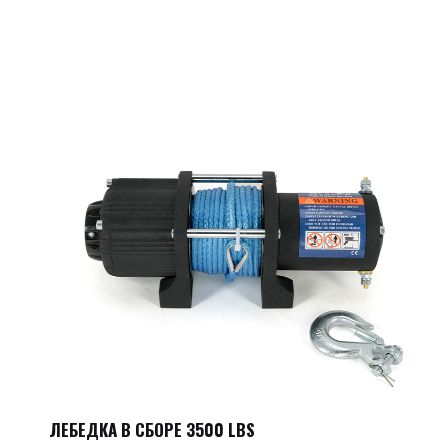
ЛЕБЕДКА В СБОРЕ 3500 LBS