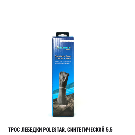
ТРОС ЛЕБЕДКИ POLESTAR, СИНТЕТИЧЕСКИЙ 5,5