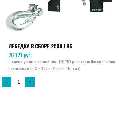
ЛЕБЕДКА В СБОРЕ 2500 LBS
26 121
руб.
-
+