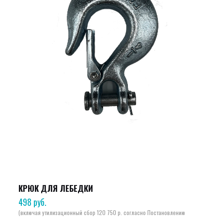
КРЮК ДЛЯ ЛЕБЕДКИ
498
руб.