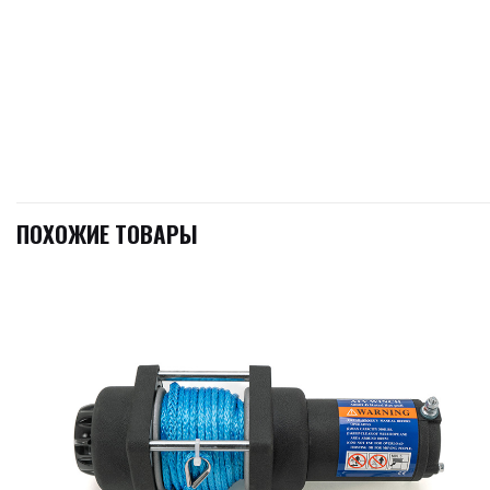
ПОХОЖИЕ ТОВАРЫ