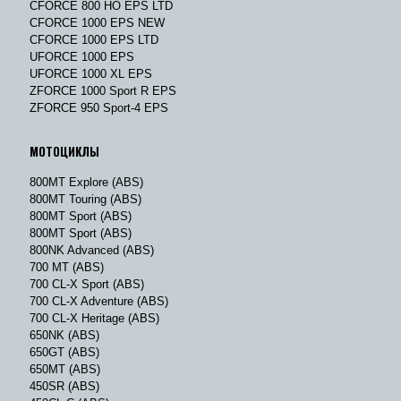
CFORCE 800 HO EPS LTD
CFORCE 1000 EPS NEW
CFORCE 1000 EPS LTD
UFORCE 1000 EPS
UFORCE 1000 XL EPS
ZFORCE 1000 Sport R EPS
ZFORCE 950 Sport-4 EPS
МОТОЦИКЛЫ
800MT Explore (ABS)
800MT Touring (ABS)
800MT Sport (ABS)
800MT Sport (ABS)
800NK Advanced (ABS)
700 MT (ABS)
700 CL-X Sport (ABS)
700 CL-X Adventure (ABS)
700 CL-X Heritage (ABS)
650NK (ABS)
650GT (ABS)
650MT (ABS)
450SR (ABS)