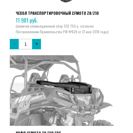
ЧЕХОЛ ТРАНСПОРТИРОВОЧНЫЙ CFMOTO Z8/Z10
11 981
руб.
-
+