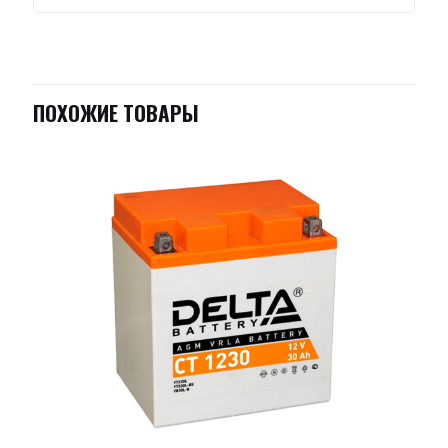
ПОХОЖИЕ ТОВАРЫ