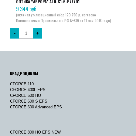
ОПТИКА “АВРОРА” ALO-S1-6-P7E7D1
9 344
руб.
-
+
КВАДРОЦИКЛЫ
CFORCE 110
CFORCE 400L EPS
CFORCE 500 HO
CFORCE 600 S EPS
CFORCE 600 Advanced EPS
CFORCE 800 HO EPS NEW