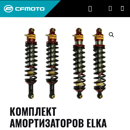
КОМПЛЕКТ
АМОРТИЗАТОРОВ ELKA