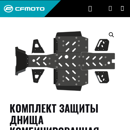
КОМПЛЕКТ ЗАЩИТЫ
ДНИЩА