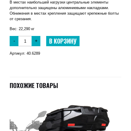
В местах наибольшей нагрузки центральные элементы
дополнительно защищены алюминиевыми накладками.
Обнижения в местах крепления защищают крепежные болты
от срезания.
Вес: 22,290 кг
В КОРЗИНУ
-
+
Артикул:
40.6289
ПОХОЖИЕ ТОВАРЫ