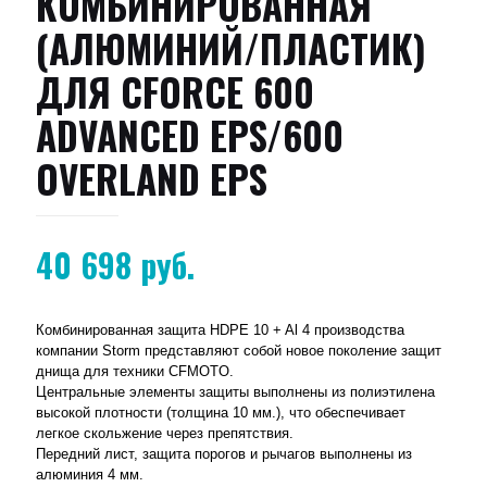
КОМБИНИРОВАННАЯ
(АЛЮМИНИЙ/ПЛАСТИК)
ДЛЯ CFORCE 600
ADVANCED EPS/600
OVERLAND EPS
40 698
руб.
Комбинированная защита HDPE 10 + Al 4 производства
компании Storm представляют собой новое поколение защит
днища для техники CFMOTO.
Центральные элементы защиты выполнены из полиэтилена
высокой плотности (толщина 10 мм.), что обеспечивает
легкое скольжение через препятствия.
Передний лист, защита порогов и рычагов выполнены из
алюминия 4 мм.