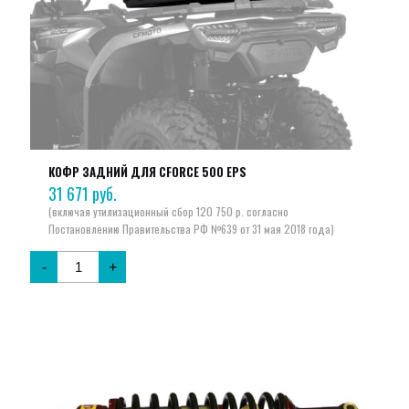
КОФР ЗАДНИЙ ДЛЯ CFORCE 500 EPS
31 671
руб.
-
+