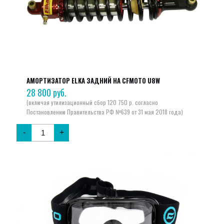
АМОРТИЗАТОР ELKA ЗАДНИЙ НА CFMOTO U8W
28 800
руб.
-
+