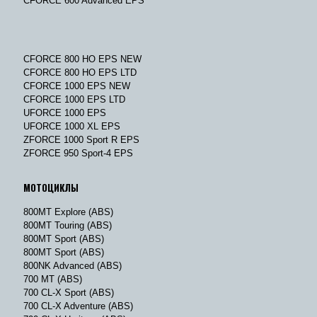
CFORCE 600 Advanced EPS
CFORCE 800 HO EPS NEW
CFORCE 800 HO EPS LTD
CFORCE 1000 EPS NEW
CFORCE 1000 EPS LTD
UFORCE 1000 EPS
UFORCE 1000 XL EPS
ZFORCE 1000 Sport R EPS
ZFORCE 950 Sport-4 EPS
МОТОЦИКЛЫ
800MT Explore (ABS)
800MT Touring (ABS)
800MT Sport (ABS)
800MT Sport (ABS)
800NK Advanced (ABS)
700 MT (ABS)
700 CL-X Sport (ABS)
700 CL-X Adventure (ABS)