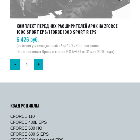
КОМПЛЕКТ ПЕРЕДНИХ РАСШИРИТЕЛЕЙ АРОК НА ZFORCE
1000 SPORT EPS/ZFORCE 1000 SPORT R EPS
6 426
руб.
-
+
КВАДРОЦИКЛЫ
CFORCE 110
CFORCE 400L EPS
CFORCE 500 HO
CFORCE 600 S EPS