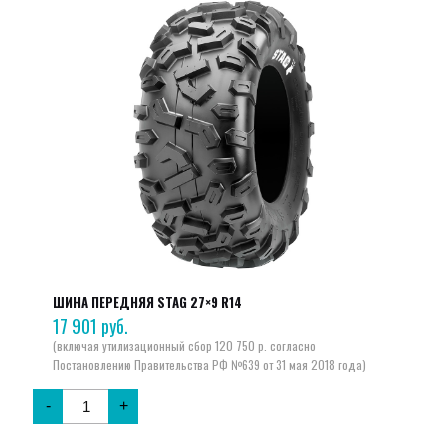
ШИНА ПЕРЕДНЯЯ STAG 27×9 R14
17 901
руб.
-
+