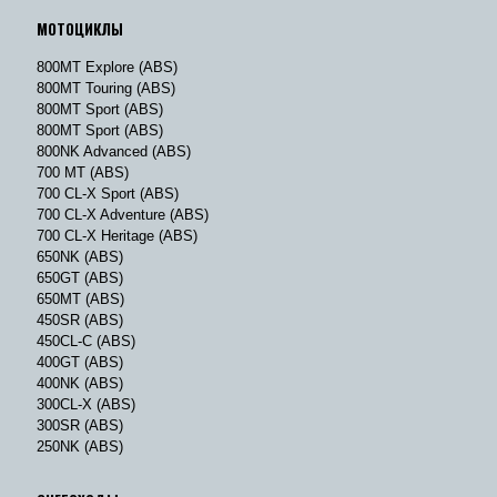
МОТОЦИКЛЫ
800MT Explore (ABS)
800MT Touring (ABS)
800MT Sport (ABS)
800MT Sport (ABS)
800NK Advanced (ABS)
700 MT (ABS)
700 CL-X Sport (ABS)
700 CL-X Adventure (ABS)
700 CL-X Heritage (ABS)
650NK (ABS)
650GT (ABS)
650MT (ABS)
450SR (ABS)
450CL-C (ABS)
400GT (ABS)
400NK (ABS)
300CL-X (ABS)
300SR (ABS)
250NK (ABS)