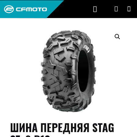
ШИНА ПЕРЕДНЯЯ STAG