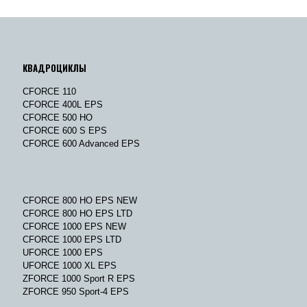
КВАДРОЦИКЛЫ
CFORCE 110
CFORCE 400L EPS
CFORCE 500 HO
CFORCE 600 S EPS
CFORCE 600 Advanced EPS
CFORCE 800 HO EPS NEW
CFORCE 800 HO EPS LTD
CFORCE 1000 EPS NEW
CFORCE 1000 EPS LTD
UFORCE 1000 EPS
UFORCE 1000 XL EPS
ZFORCE 1000 Sport R EPS
ZFORCE 950 Sport-4 EPS