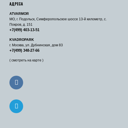
АДРЕСА
ATVARMOR
МО, г. Подольск, Симферопольское шоссе 13-й километр, с.
Покров, д. 151
+7(499) 403-13-51
KVADROPARK
г. Москва, ул. Дубнинская, дом 83
+7(499) 348-27-66
( смотреть на карте )