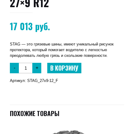
27×9 R12
17 013
руб.
STAG — это грязевые шины, имеют уникальный рисунок
протектора, который помогает водителю с легкостью
преодолевать любую грязь и скользкие поверхности.
В КОРЗИНУ
-
+
Артикул:
STAG_27x9-12_F
ПОХОЖИЕ ТОВАРЫ