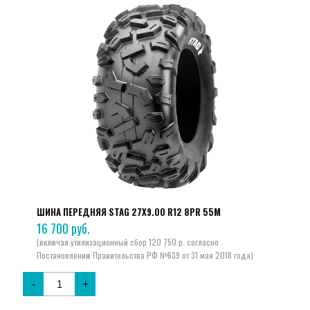
ШИНА ПЕРЕДНЯЯ STAG 27X9.00 R12 8PR 55M
16 700
руб.
-
+