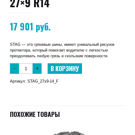
27×9 R14
17 901
руб.
STAG — это грязевые шины, имеют уникальный рисунок
протектора, который помогает водителю с легкостью
преодолевать любую грязь и скользкие поверхности.
В КОРЗИНУ
-
+
Артикул:
STAG_27x9-14_F
ПОХОЖИЕ ТОВАРЫ