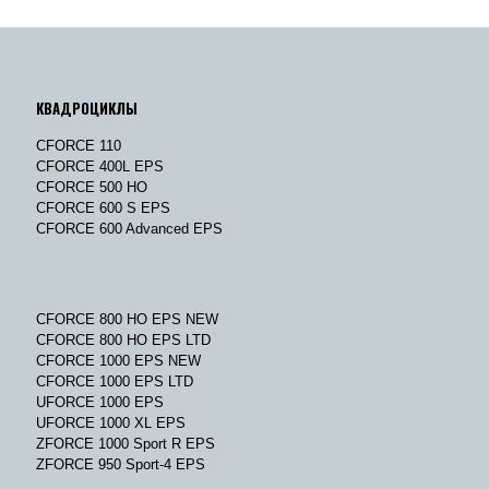
КВАДРОЦИКЛЫ
CFORCE 110
CFORCE 400L EPS
CFORCE 500 HO
CFORCE 600 S EPS
CFORCE 600 Advanced EPS
CFORCE 800 HO EPS NEW
CFORCE 800 HO EPS LTD
CFORCE 1000 EPS NEW
CFORCE 1000 EPS LTD
UFORCE 1000 EPS
UFORCE 1000 XL EPS
ZFORCE 1000 Sport R EPS
ZFORCE 950 Sport-4 EPS