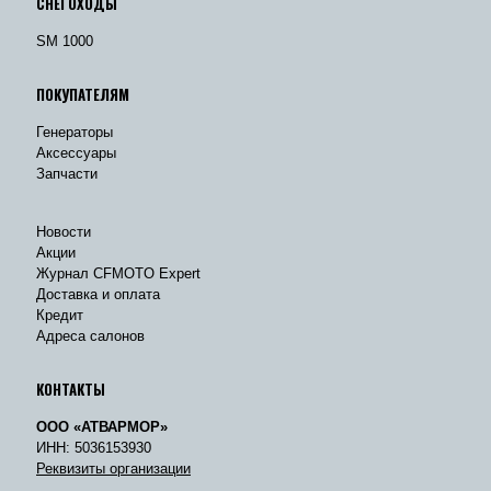
СНЕГОХОДЫ
SM 1000
ПОКУПАТЕЛЯМ
Генераторы
Аксессуары
Запчасти
Новости
Акции
Журнал CFMOTO Expert
Доставка и оплата
Кредит
Адреса салонов
КОНТАКТЫ
ООО «АТВАРМОР»
ИНН: 5036153930
Реквизиты организации