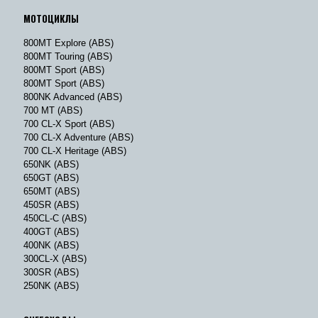
МОТОЦИКЛЫ
800MT Explore (ABS)
800MT Touring (ABS)
800MT Sport (ABS)
800MT Sport (ABS)
800NK Advanced (ABS)
700 MT (ABS)
700 CL-X Sport (ABS)
700 CL-X Adventure (ABS)
700 CL-X Heritage (ABS)
650NK (ABS)
650GT (ABS)
650MT (ABS)
450SR (ABS)
450CL-C (ABS)
400GT (ABS)
400NK (ABS)
300CL-X (ABS)
300SR (ABS)
250NK (ABS)