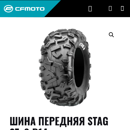
ШИНА ПЕРЕДНЯЯ STAG