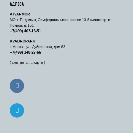
АДРЕСА
ATVARMOR
МО, г. Подольск, Симферопольское шоссе 13-й километр, с.
Покров, д. 151
+7(499) 403-13-51
KVADROPARK
г. Москва, ул. Дубнинская, дом 83
+7(499) 348-27-66
( смотреть на карте )