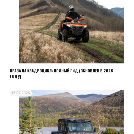
ПРАВА НА КВАДРОЦИКЛ: ПОЛНЫЙ ГИД (ОБНОВЛЕН В 2026
ГОДУ)
16.07.2026