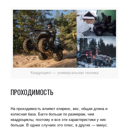
Квадроцикл — универсальная техника
ПРОХОДИМОСТЬ
На проходимость влияют клиренс, вес, общая длина и
колесная база. Багги больше по размерам, чем
квадроциклы, поэтому и все эти характеристики у них
больше. В одних случаях это плюс, в других — минус.