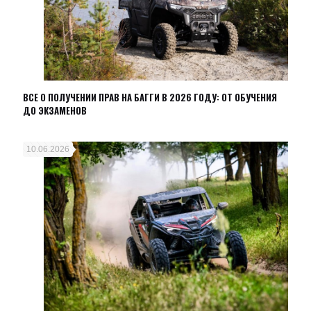
ВСЕ О ПОЛУЧЕНИИ ПРАВ НА БАГГИ В 2026 ГОДУ: ОТ ОБУЧЕНИЯ
ДО ЭКЗАМЕНОВ
10.06.2026