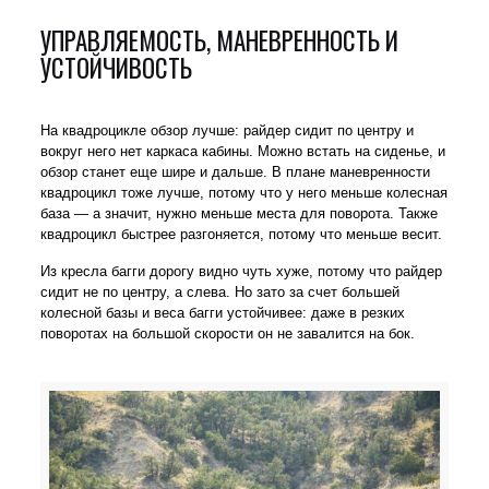
УПРАВЛЯЕМОСТЬ, МАНЕВРЕННОСТЬ И
УСТОЙЧИВОСТЬ
На квадроцикле обзор лучше: райдер сидит по центру и
вокруг него нет каркаса кабины. Можно встать на сиденье, и
обзор станет еще шире и дальше. В плане маневренности
квадроцикл тоже лучше, потому что у него меньше колесная
база — а значит, нужно меньше места для поворота. Также
квадроцикл быстрее разгоняется, потому что меньше весит.
Из кресла багги дорогу видно чуть хуже, потому что райдер
сидит не по центру, а слева. Но зато за счет большей
колесной базы и веса багги устойчивее: даже в резких
поворотах на большой скорости он не завалится на бок.