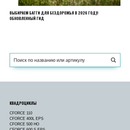
ВЫБИРАЕМ БАГГИ ДЛЯ БЕЗДОРОЖЬЯ В 2026 ГОДУ:
ОБНОВЛЕННЫЙ ГИД
КВАДРОЦИКЛЫ
CFORCE 110
CFORCE 400L EPS
CFORCE 500 HO
CFORCE 600 S EPS