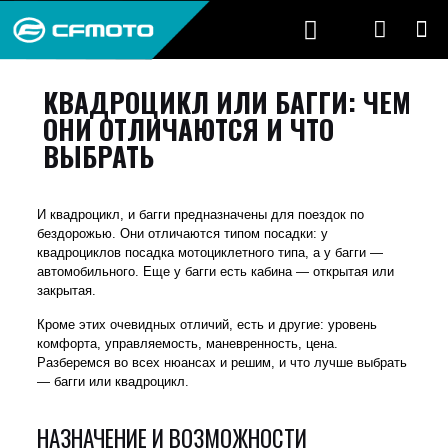
КВАДРОЦИКЛ ИЛИ БАГГИ: ЧЕМ
ОНИ ОТЛИЧАЮТСЯ И ЧТО
ВЫБРАТЬ
И квадроцикл, и багги предназначены для поездок по
бездорожью. Они отличаются типом посадки: у
квадроциклов посадка мотоциклетного типа, а у багги —
автомобильного. Еще у багги есть кабина — открытая или
закрытая.
Кроме этих очевидных отличий, есть и другие: уровень
комфорта, управляемость, маневренность, цена.
Разберемся во всех нюансах и решим, и что лучше выбрать
— багги или квадроцикл.
НАЗНАЧЕНИЕ И ВОЗМОЖНОСТИ