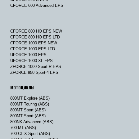
CFORCE 600 Advanced EPS
CFORCE 800 HO EPS NEW
CFORCE 800 HO EPS LTD
CFORCE 1000 EPS NEW
CFORCE 1000 EPS LTD
UFORCE 1000 EPS
UFORCE 1000 XL EPS
ZFORCE 1000 Sport R EPS
ZFORCE 950 Sport-4 EPS
МОТОЦИКЛЫ
800MT Explore (ABS)
800MT Touring (ABS)
800MT Sport (ABS)
800MT Sport (ABS)
800NK Advanced (ABS)
700 MT (ABS)
700 CL-X Sport (ABS)