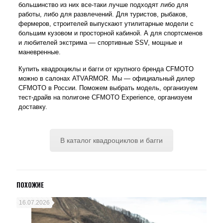
большинство из них все-таки лучше подходят либо для
работы, либо для развлечений. Для туристов, рыбаков,
фермеров, строителей выпускают утилитарные модели с
большим кузовом и просторной кабиной. А для спортсменов
и любителей экстрима — спортивные SSV, мощные и
маневренные.
Купить квадроциклы и багги от крупного бренда CFMOTO
можно в салонах ATVARMOR. Мы — официальный дилер
CFMOTO в России. Поможем выбрать модель, организуем
тест-драйв на полигоне CFMOTO Experience, организуем
доставку.
В каталог квадроциклов и багги
ПОХОЖИЕ
16.07.2026