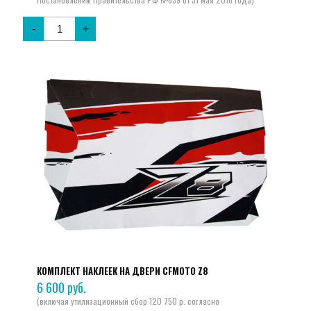
-
+
КОМПЛЕКТ НАКЛЕЕК НА ДВЕРИ CFMOTO Z8
6 600
руб.