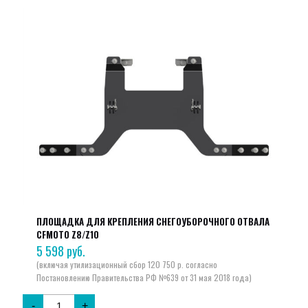
ПЛОЩАДКА ДЛЯ КРЕПЛЕНИЯ СНЕГОУБОРОЧНОГО ОТВАЛА
CFMOTO Z8/Z10
5 598
руб.
-
+