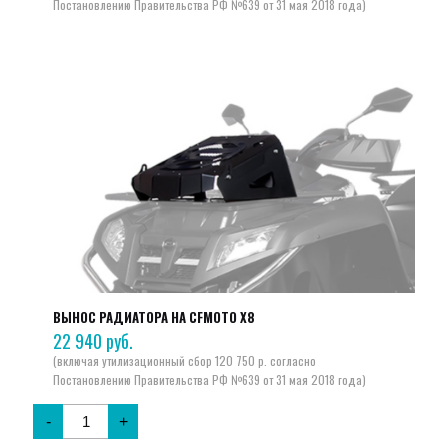
ВЫНОС РАДИАТОРА НА CFMOTO X8
22 940
руб.
-
+