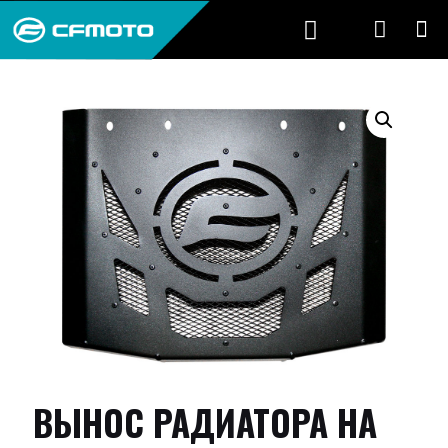
ВЫНОС РАДИАТОРА НА