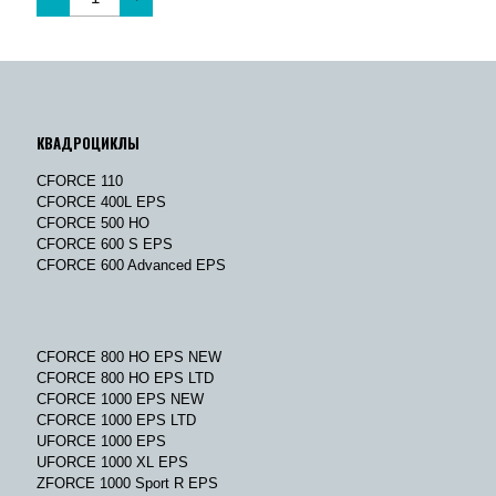
КВАДРОЦИКЛЫ
CFORCE 110
CFORCE 400L EPS
CFORCE 500 HO
CFORCE 600 S EPS
CFORCE 600 Advanced EPS
CFORCE 800 HO EPS NEW
CFORCE 800 HO EPS LTD
CFORCE 1000 EPS NEW
CFORCE 1000 EPS LTD
UFORCE 1000 EPS
UFORCE 1000 XL EPS
ZFORCE 1000 Sport R EPS