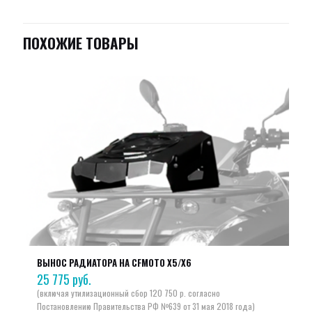
ПОХОЖИЕ ТОВАРЫ
ВЫНОС РАДИАТОРА НА CFMOTO X5/X6
25 775
руб.