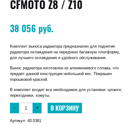
CFMOTO Z8 / Z10
38 056
руб.
Комплект выноса радиатора предназначен для поднятия
радиатора охлаждения на переднюю багажную платформу,
для лучшего охлаждения и удобного обслуживания.
Вынос радиатора изготовлен из алюминиевого сплава, что
предает данной конструкции небольшой вес. Покрашен
порошковой краской.
В комплект входит все необходимое для установки: шланги,
переходники, хомуты.
В КОРЗИНУ
-
+
Артикул:
40.0381