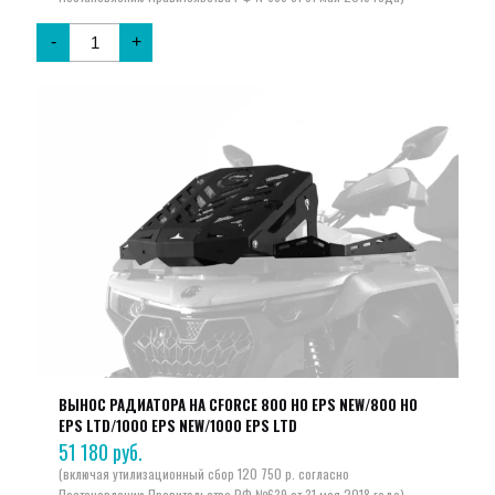
-
+
ВЫНОС РАДИАТОРА НА CFORCE 800 HO EPS NEW/800 HO
EPS LTD/1000 EPS NEW/1000 EPS LTD
51 180
руб.