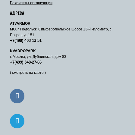
Реквизиты организации
АДРЕСА
ATVARMOR
МО, г. Подольск, Симферопольское шоссе 13-й километр, с.
Покров, д. 151
+7(499) 403-13-51
KVADROPARK
г. Москва, ул. Дубнинская, дом 83
+7(499) 348-27-66
( смотреть на карте )