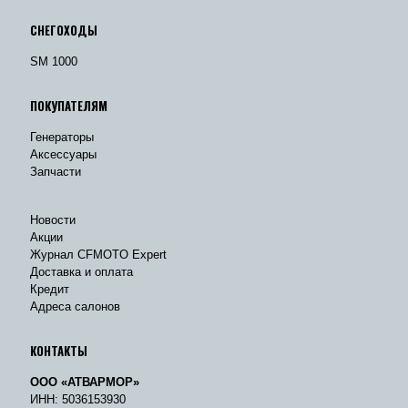
СНЕГОХОДЫ
SM 1000
ПОКУПАТЕЛЯМ
Генераторы
Аксессуары
Запчасти
Новости
Акции
Журнал CFMOTO Expert
Доставка и оплата
Кредит
Адреса салонов
КОНТАКТЫ
ООО «АТВАРМОР»
ИНН: 5036153930